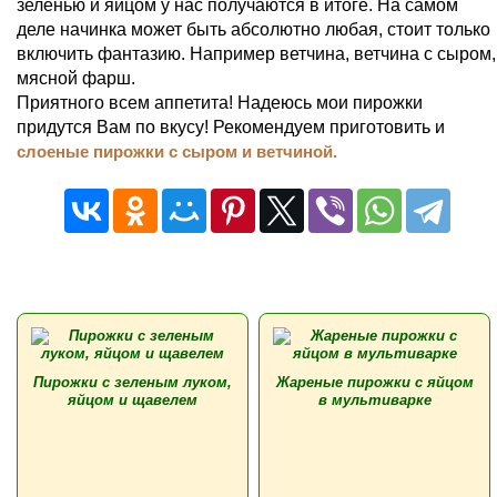
зеленью и яйцом у нас получаются в итоге. На самом
деле начинка может быть абсолютно любая, стоит только
включить фантазию. Например ветчина, ветчина с сыром,
мясной фарш.
Приятного всем аппетита! Надеюсь мои пирожки
придутся Вам по вкусу! Рекомендуем приготовить и
слоеные пирожки с сыром и ветчиной.
Пирожки с зеленым луком,
Жареные пирожки с яйцом
яйцом и щавелем
в мультиварке