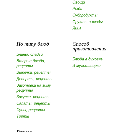
Овощи
Рыба
Субпродукты
Фрукты и ягоды
Яйца
По типу блюд
Способ
приготовления
Блины, оладьи
Блюда в духовке
Вторые блюда,
В мультиварке
рецепты
Выпечка, рецепты
Десерты, рецепты
Заготовки на зиму,
рецепты
Закуски, рецепты
Салаты, рецепты
Супы, рецепты
Торты
Разное