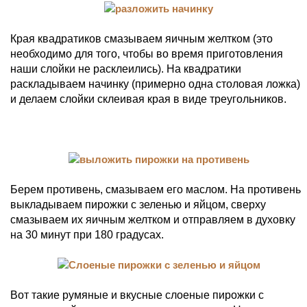
Края квадратиков смазываем яичным желтком (это
необходимо для того, чтобы во время приготовления
наши слойки не расклеились). На квадратики
раскладываем начинку (примерно одна столовая ложка)
и делаем слойки склеивая края в виде треугольников.
Берем противень, смазываем его маслом. На противень
выкладываем пирожки с зеленью и яйцом, сверху
смазываем их яичным желтком и отправляем в духовку
на 30 минут при 180 градусах.
Вот такие румяные и вкусные слоеные пирожки с