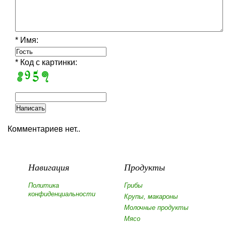
* Имя:
* Код с картинки:
Комментариев нет..
Навигация
Продукты
Политика
Грибы
конфиденциальности
Крупы, макароны
Молочные продукты
Мясо