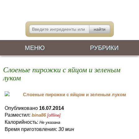
МЕНЮ
РУБРИКИ
Слоеные пирожки с яйцом и зеленым
луком
Опубликовано
16.07.2014
Разместил:
bina86
[offline]
Калорийность:
Не указана
Время приготовления:
30 мин