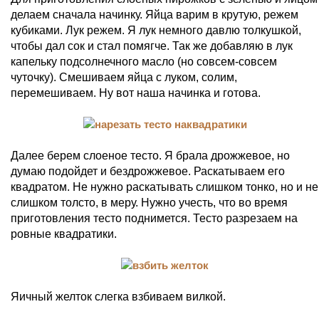
делаем сначала начинку. Яйца варим в крутую, режем
кубиками. Лук режем. Я лук немного давлю толкушкой,
чтобы дал сок и стал помягче. Так же добавляю в лук
капельку подсолнечного масло (но совсем-совсем
чуточку). Смешиваем яйца с луком, солим,
перемешиваем. Ну вот наша начинка и готова.
Далее берем слоеное тесто. Я брала дрожжевое, но
думаю подойдет и бездрожжевое. Раскатываем его
квадратом. Не нужно раскатывать слишком тонко, но и не
слишком толсто, в меру. Нужно учесть, что во время
приготовления тесто поднимется. Тесто разрезаем на
ровные квадратики.
Яичный желток слегка взбиваем вилкой.