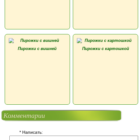
Пирожки с вишней
Пирожки с картошкой
Комментарии
* Написать: