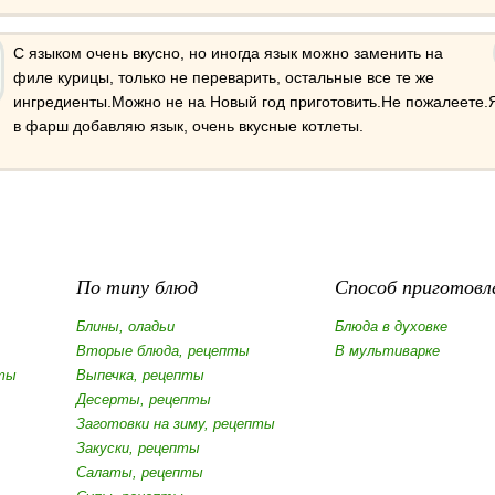
С языком очень вкусно, но иногда язык можно заменить на
филе курицы, только не переварить, остальные все те же
ингредиенты.Можно не на Новый год приготовить.Не пожалеете.Я
в фарш добавляю язык, очень вкусные котлеты.
По типу блюд
Способ приготовл
Блины, оладьи
Блюда в духовке
Вторые блюда, рецепты
В мультиварке
ты
Выпечка, рецепты
Десерты, рецепты
Заготовки на зиму, рецепты
Закуски, рецепты
Салаты, рецепты