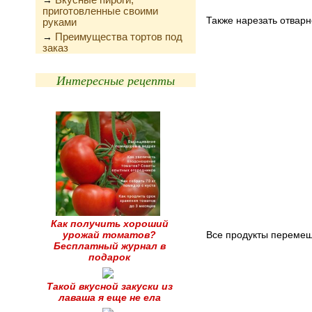
→
приготовленные своими
Также нарезать отварн
руками
Преимущества тортов под
→
заказ
Интересные рецепты
Как получить хороший
урожай томатов?
Все продукты перемеша
Бесплатный журнал в
подарок
Такой вкусной закуски из
лаваша я еще не ела