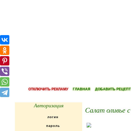
ОТКЛЮЧИТЬ РЕКЛАМУ
ГЛАВНАЯ
ДОБАВИТЬ РЕЦЕПТ
Авторизация
Салат оливье с