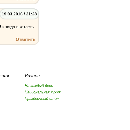
19.03.2016 / 21:28
 иногда в котлеты
Ответить
ения
Разное
На каждый день
Национальная кухня
Праздничный стол