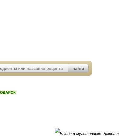
ОДАРОК
Блюда в