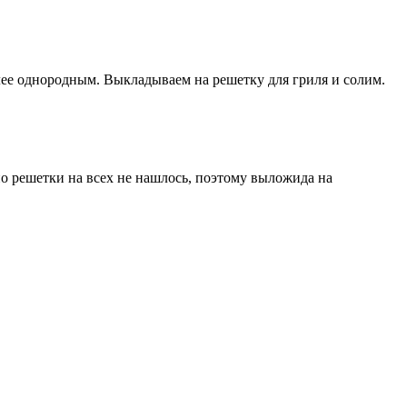
лее однородным. Выкладываем на решетку для гриля и солим.
но решетки на всех не нашлось, поэтому выложида на