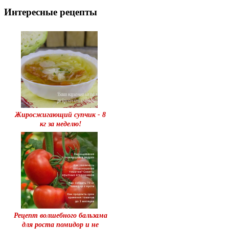
Интересные рецепты
Жиросжигающий супчик - 8
кг за неделю!
Рецепт волшебного бальзама
для роста помидор и не