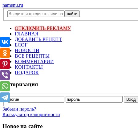
namenu.ru
ОТКЛЮЧИТЬ РЕКЛАМУ
ГЛАВНАЯ
ДОБАВИТЬ РЕЦЕПТ
БЛОГ
НОВОСТИ
ВСЕ РЕЦЕПТЫ
КОММЕНТАРИИ
КОНТАКТЫ
ПОДАРОК
Авторизация
Забыли пароль?
Калькулятор калорийности
Новое на сайте