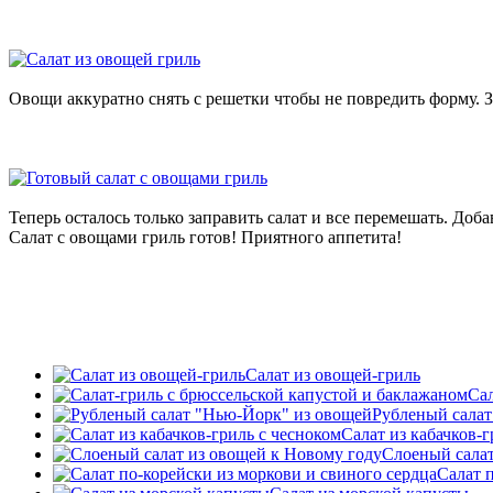
Овощи аккуратно снять с решетки чтобы не повредить форму. З
Теперь осталось только заправить салат и все перемешать. До
Салат с овощами гриль готов! Приятного аппетита!
Салат из овощей-гриль
Сал
Рубленый салат
Салат из кабачков-г
Слоеный салат
Cалат 