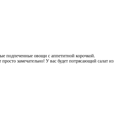
ные подпеченные овощи с аппетитной корочкой.
ет просто замечательно! У вас будет потрясающий салат из