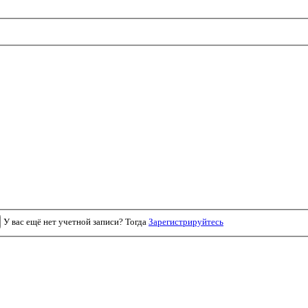
У вас ещё нет учетной записи? Тогда
Зарегистрируйтесь