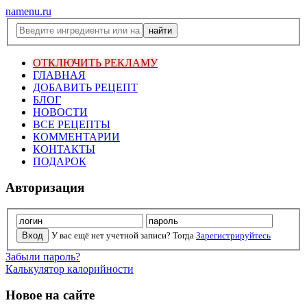
namenu.ru
ОТКЛЮЧИТЬ РЕКЛАМУ
ГЛАВНАЯ
ДОБАВИТЬ РЕЦЕПТ
БЛОГ
НОВОСТИ
ВСЕ РЕЦЕПТЫ
КОММЕНТАРИИ
КОНТАКТЫ
ПОДАРОК
Авторизация
У вас ещё нет учетной записи? Тогда
Зарегистрируйтесь
Забыли пароль?
Калькулятор калорийности
Новое на сайте