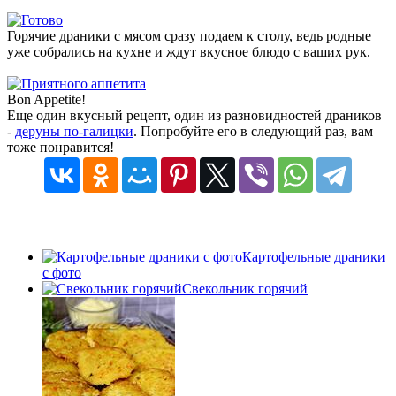
Горячие драники с мясом сразу подаем к столу, ведь родные
уже собрались на кухне и ждут вкусное блюдо с ваших рук.
Bon Appetite!
Еще один вкусный рецепт, один из разновидностей драников
-
деруны по-галицки
. Попробуйте его в следующий раз, вам
тоже понравится!
Картофельные драники
с фото
Свекольник горячий