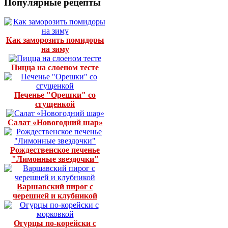
Популярные рецепты
Как заморозить помидоры
на зиму
Пицца на слоеном тесте
Печенье "Орешки" со
сгущенкой
Салат «Новогодний шар»
Рождественское печенье
"Лимонные звездочки"
Варшавский пирог с
черешней и клубникой
Огурцы по-корейски с