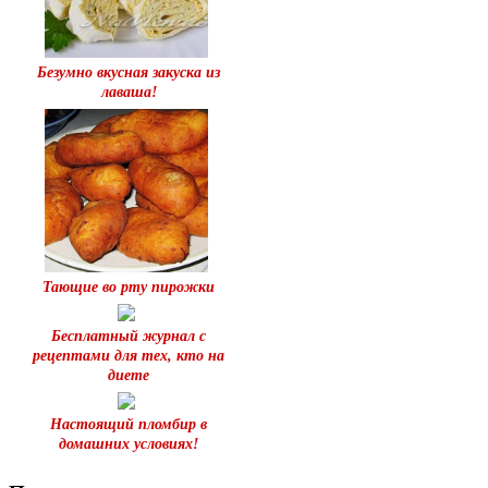
Безумно вкусная закуска из
лаваша!
Тающие во рту пирожки
Бесплатный журнал с
рецептами для тех, кто на
диете
Настоящий пломбир в
домашних условиях!