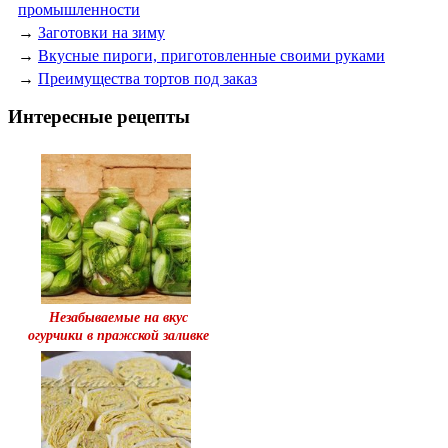
промышленности
→
Заготовки на зиму
→
Вкусные пироги, приготовленные своими руками
→
Преимущества тортов под заказ
Интересные рецепты
Незабываемые на вкус
огурчики в пражской заливке