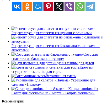
Рецепт соуса для спагетти из цукини с оливками
Рецепт соуса для спагетти из баклажана с оливками и
анчоусами
Соус для
спагетти из баклажана с тунцом
Суп из тыквы для детей
Крем из
сгущенки и сметаны для торта
Витаминная смесь
Украшение для
салатов «Пальма»
Салат для любимой на 8 марта «Каприз любимой»
Комментарии