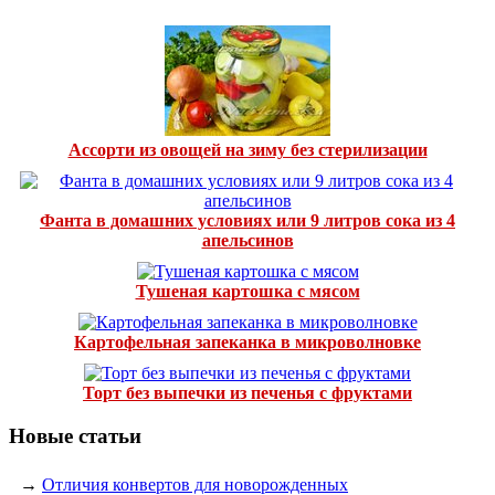
Ассорти из овощей на зиму без стерилизации
Фанта в домашних условиях или 9 литров сока из 4
апельсинов
Тушеная картошка с мясом
Картофельная запеканка в микроволновке
Торт без выпечки из печенья с фруктами
Новые статьи
→
Отличия конвертов для новорожденных