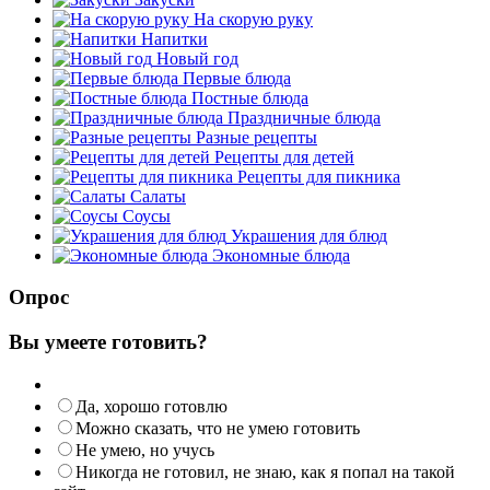
На скорую руку
Напитки
Новый год
Первые блюда
Постные блюда
Праздничные блюда
Разные рецепты
Рецепты для детей
Рецепты для пикника
Салаты
Соусы
Украшения для блюд
Экономные блюда
Опрос
Вы умеете готовить?
Да, хорошо готовлю
Можно сказать, что не умею готовить
Не умею, но учусь
Никогда не готовил, не знаю, как я попал на такой