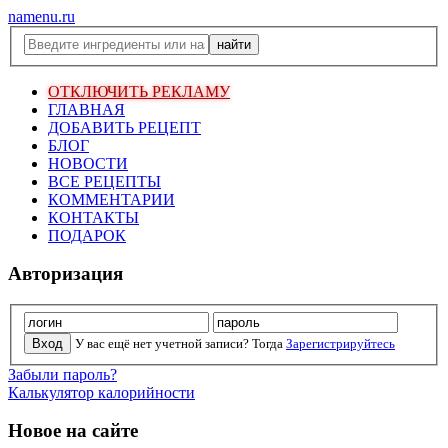
namenu.ru
ОТКЛЮЧИТЬ РЕКЛАМУ
ГЛАВНАЯ
ДОБАВИТЬ РЕЦЕПТ
БЛОГ
НОВОСТИ
ВСЕ РЕЦЕПТЫ
КОММЕНТАРИИ
КОНТАКТЫ
ПОДАРОК
Авторизация
У вас ещё нет учетной записи? Тогда
Зарегистрируйтесь
Забыли пароль?
Калькулятор калорийности
Новое на сайте