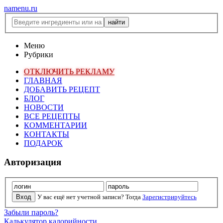
namenu.ru
Меню
Рубрики
ОТКЛЮЧИТЬ РЕКЛАМУ
ГЛАВНАЯ
ДОБАВИТЬ РЕЦЕПТ
БЛОГ
НОВОСТИ
ВСЕ РЕЦЕПТЫ
КОММЕНТАРИИ
КОНТАКТЫ
ПОДАРОК
Авторизация
У вас ещё нет учетной записи? Тогда
Зарегистрируйтесь
Забыли пароль?
Калькулятор калорийности