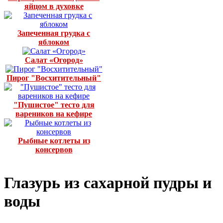
яйцом в духовке
Запеченная грудка с
яблоком
Салат «Огород»
Пирог "Восхитительный"
"Пушистое" тесто для
вареников на кефире
Рыбные котлеты из
консервов
Глазурь из сахарной пудры и
воды