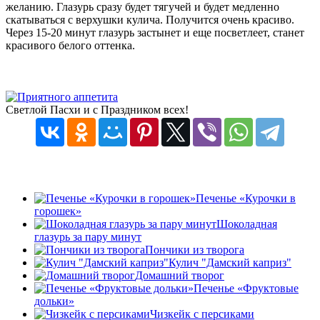
желанию. Глазурь сразу будет тягучей и будет медленно
скатываться с верхушки кулича. Получится очень красиво.
Через 15-20 минут глазурь застынет и еще посветлеет, станет
красивого белого оттенка.
Светлой Пасхи и с Праздником всех!
Печенье «Курочки в
горошек»
Шоколадная
глазурь за пару минут
Пончики из творога
Кулич "Дамский каприз"
Домашний творог
Печенье «Фруктовые
дольки»
Чизкейк с персиками