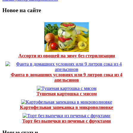
Новое на сайте
Ассорти из овощей на зиму без стерилизации
Фанта в домашних условиях или 9 литров сока из 4
апельсинов
Тушеная картошка с мясом
Картофельная запеканка в микроволновке
Торт без выпечки из печенья с фруктами
Новые статьи