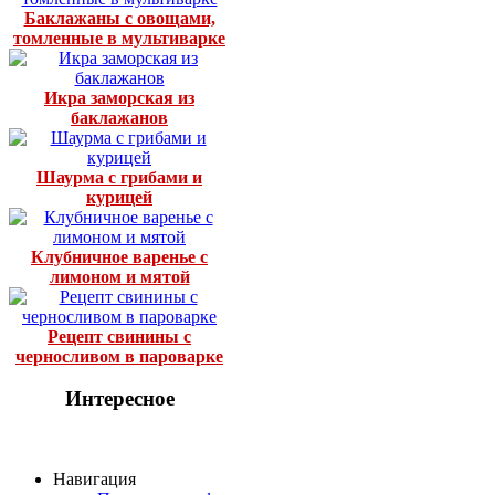
Баклажаны с овощами,
томленные в мультиварке
Икра заморская из
баклажанов
Шаурма с грибами и
курицей
Клубничное варенье с
лимоном и мятой
Рецепт свинины с
черносливом в пароварке
Интересное
Навигация