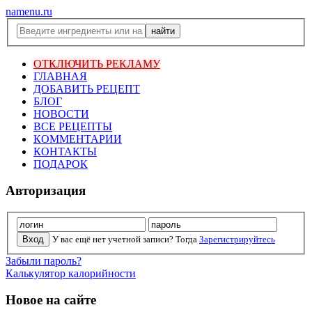
namenu.ru
ОТКЛЮЧИТЬ РЕКЛАМУ
ГЛАВНАЯ
ДОБАВИТЬ РЕЦЕПТ
БЛОГ
НОВОСТИ
ВСЕ РЕЦЕПТЫ
КОММЕНТАРИИ
КОНТАКТЫ
ПОДАРОК
Авторизация
У вас ещё нет учетной записи? Тогда
Зарегистрируйтесь
Забыли пароль?
Калькулятор калорийности
Новое на сайте