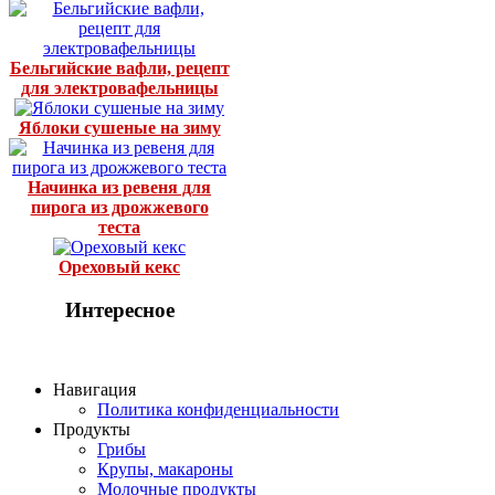
Бельгийские вафли, рецепт
для электровафельницы
Яблоки сушеные на зиму
Начинка из ревеня для
пирога из дрожжевого
теста
Ореховый кекс
Интересное
Навигация
Политика конфиденциальности
Продукты
Грибы
Крупы, макароны
Молочные продукты