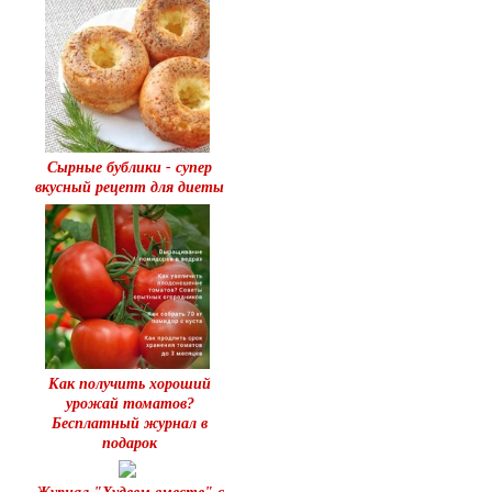
Сырные бублики - супер
вкусный рецепт для диеты
Как получить хороший
урожай томатов?
Бесплатный журнал в
подарок