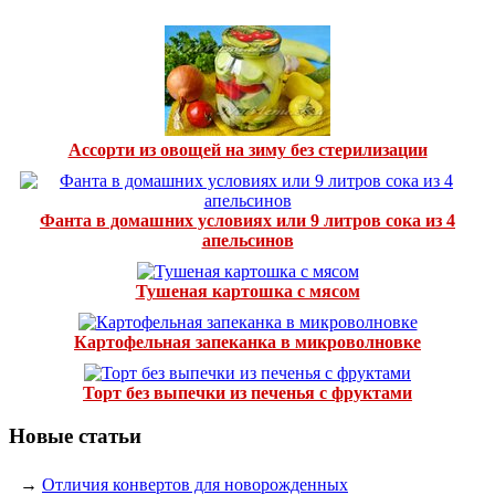
Ассорти из овощей на зиму без стерилизации
Фанта в домашних условиях или 9 литров сока из 4
апельсинов
Тушеная картошка с мясом
Картофельная запеканка в микроволновке
Торт без выпечки из печенья с фруктами
Новые статьи
→
Отличия конвертов для новорожденных