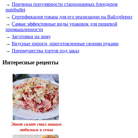
→
Причины популярности стационарных блендеров
nutribullet
→
Сертификация товара для его реализации на Вайлдбериз
→
Самые эффективные виды упаковок для пищевой
промышленности
→
Заготовки на зиму
→
Вкусные пироги, приготовленные своими руками
→
Преимущества тортов под заказ
Интересные рецепты
Этот салат стал нашим
любимым в семье