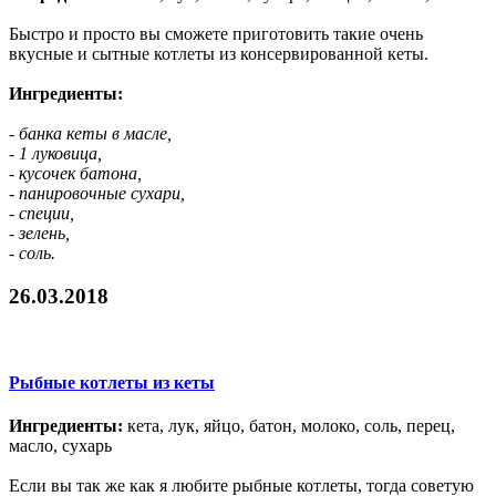
Быстро и просто вы сможете приготовить такие очень
вкусные и сытные котлеты из консервированной кеты.
Ингредиенты:
- банка кеты в масле,
- 1 луковица,
- кусочек батона,
- панировочные сухари,
- специи,
- зелень,
- соль.
26.03.2018
Рыбные котлеты из кеты
Ингредиенты:
кета, лук, яйцо, батон, молоко, соль, перец,
масло, сухарь
Если вы так же как я любите рыбные котлеты, тогда советую