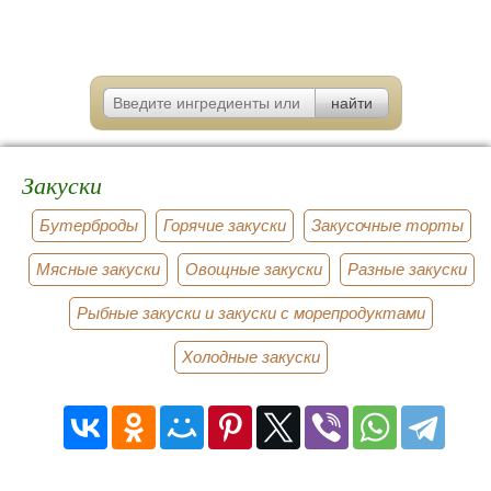
Закуски
Бутерброды
Горячие закуски
Закусочные торты
Мясные закуски
Овощные закуски
Разные закуски
Рыбные закуски и закуски с морепродуктами
Холодные закуски