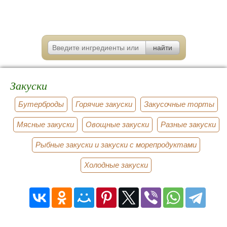
Закуски
Бутерброды
Горячие закуски
Закусочные торты
Мясные закуски
Овощные закуски
Разные закуски
Рыбные закуски и закуски с морепродуктами
Холодные закуски