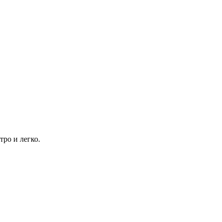
тро и легко.