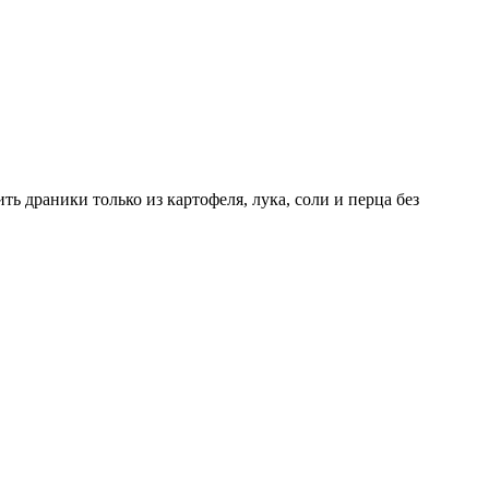
ь драники только из картофеля, лука, соли и перца без