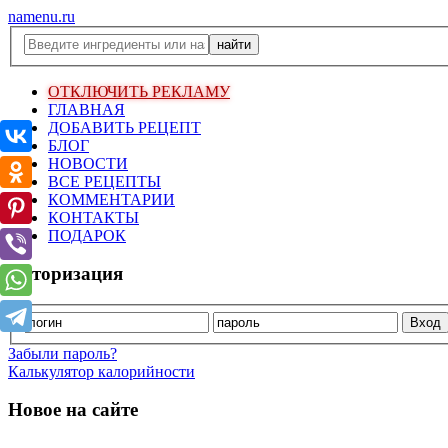
namenu.ru
ОТКЛЮЧИТЬ РЕКЛАМУ
ГЛАВНАЯ
ДОБАВИТЬ РЕЦЕПТ
БЛОГ
НОВОСТИ
ВСЕ РЕЦЕПТЫ
КОММЕНТАРИИ
КОНТАКТЫ
ПОДАРОК
Авторизация
Забыли пароль?
Калькулятор калорийности
Новое на сайте