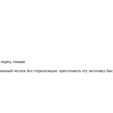
, перец, тимьян
ванный чеснок без стерилизации. приготовить эту заготовку быс