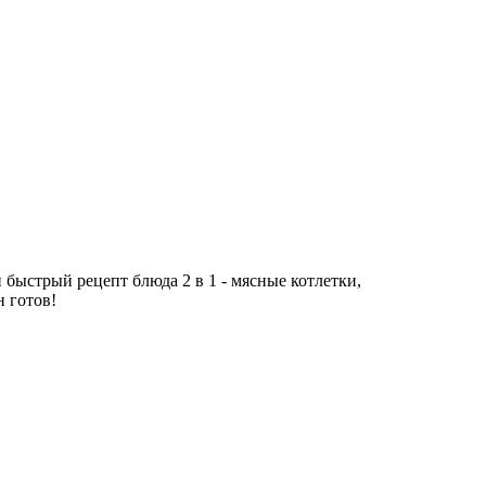
 быстрый рецепт блюда 2 в 1 - мясные котлетки,
 готов!