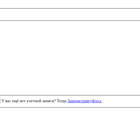
У вас ещё нет учетной записи? Тогда
Зарегистрируйтесь