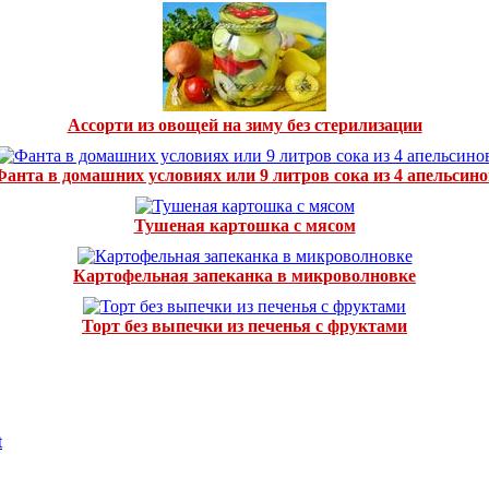
Ассорти из овощей на зиму без стерилизации
Фанта в домашних условиях или 9 литров сока из 4 апельсино
Тушеная картошка с мясом
Картофельная запеканка в микроволновке
Торт без выпечки из печенья с фруктами
t