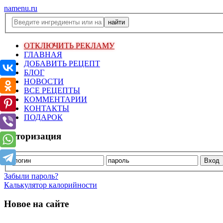
namenu.ru
ОТКЛЮЧИТЬ РЕКЛАМУ
ГЛАВНАЯ
ДОБАВИТЬ РЕЦЕПТ
БЛОГ
НОВОСТИ
ВСЕ РЕЦЕПТЫ
КОММЕНТАРИИ
КОНТАКТЫ
ПОДАРОК
Авторизация
Забыли пароль?
Калькулятор калорийности
Новое на сайте