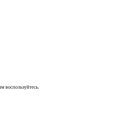
им воспользуйтесь.