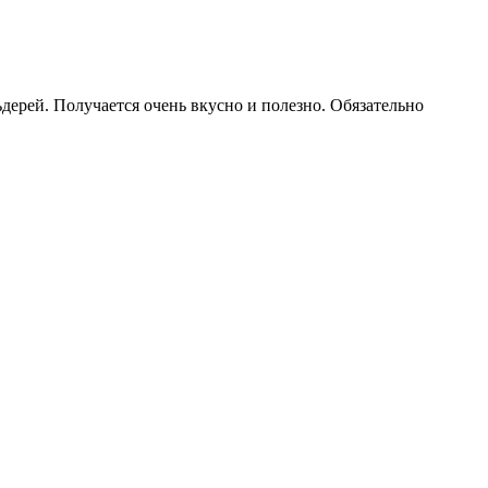
ерей. Получается очень вкусно и полезно. Обязательно