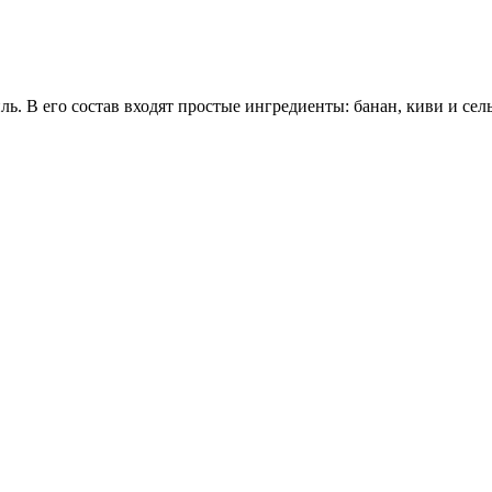
В его состав входят простые ингредиенты: банан, киви и сельд