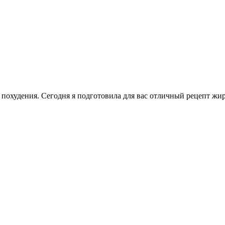
в похудения. Сегодня я подготовила для вас отличный рецепт ж