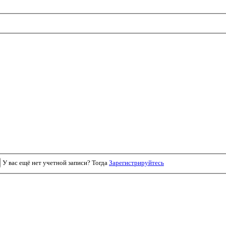
У вас ещё нет учетной записи? Тогда
Зарегистрируйтесь