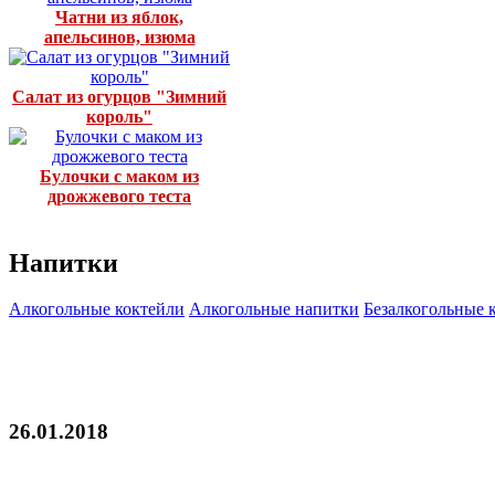
Чатни из яблок,
апельсинов, изюма
Салат из огурцов "Зимний
король"
Булочки с маком из
дрожжевого теста
Напитки
Алкогольные коктейли
Алкогольные напитки
Безалкогольные 
26.01.2018