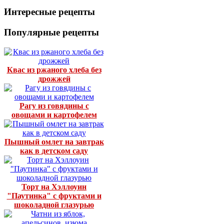
Интересные рецепты
Популярные рецепты
Квас из ржаного хлеба без
дрожжей
Рагу из говядины с
овощами и картофелем
Пышный омлет на завтрак
как в детском саду
Торт на Хэллоуин
"Паутинка" с фруктами и
шоколадной глазурью