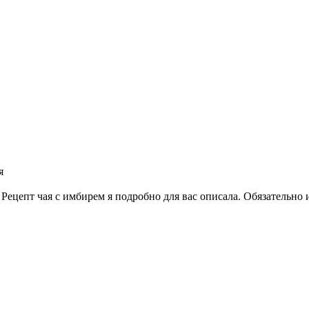
я
 Рецепт чая с имбирем я подробно для вас описала. Обязательно 