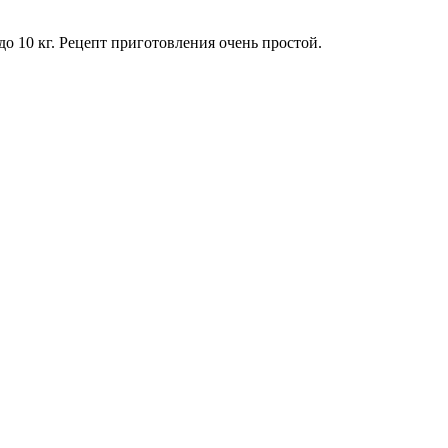
о 10 кг. Рецепт приготовления очень простой.