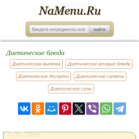
Диетические блюда
Диетическая выпечка
Диетические вторые блюда
Диетические десерты
Диетические салаты
Диетические супы
17.07.2016