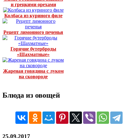
и грецкими орехами
Колбаса из куриного филе
Рецепт лимонного печенья
Горячие бутерброды
«Шахматные»
Жареная говядина с луком
на сковороде
Блюда из овощей
25.09.2017