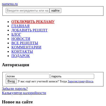
namenu.ru
ОТКЛЮЧИТЬ РЕКЛАМУ
ГЛАВНАЯ
ДОБАВИТЬ РЕЦЕПТ
БЛОГ
НОВОСТИ
ВСЕ РЕЦЕПТЫ
КОММЕНТАРИИ
КОНТАКТЫ
ПОДАРОК
Авторизация
У вас ещё нет учетной записи? Тогда
Зарегистрируйтесь
Забыли пароль?
Калькулятор калорийности
Новое на сайте