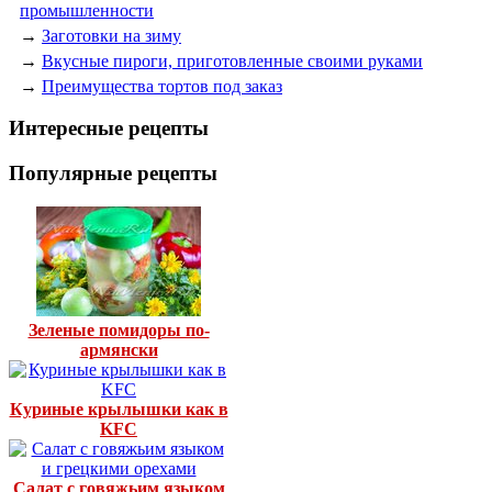
промышленности
→
Заготовки на зиму
→
Вкусные пироги, приготовленные своими руками
→
Преимущества тортов под заказ
Интересные рецепты
Популярные рецепты
Зеленые помидоры по-
армянски
Куриные крылышки как в
KFC
Салат с говяжьим языком