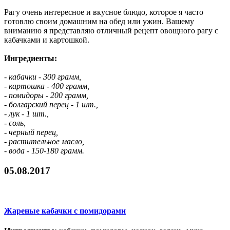
Рагу очень интересное и вкусное блюдо, которое я часто
готовлю своим домашним на обед или ужин. Вашему
вниманию я представляю отличный рецепт овощного рагу с
кабачками и картошкой.
Ингредиенты:
- кабачки - 300 грамм,
- картошка - 400 грамм,
- помидоры - 200 грамм,
- болгарский перец - 1 шт.,
- лук - 1 шт.,
- соль,
- черный перец,
- растительное масло,
- вода - 150-180 грамм.
05.08.2017
Жареные кабачки с помидорами