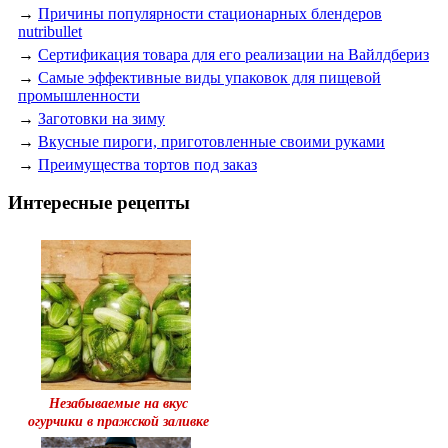
→
Причины популярности стационарных блендеров
nutribullet
→
Сертификация товара для его реализации на Вайлдбериз
→
Самые эффективные виды упаковок для пищевой
промышленности
→
Заготовки на зиму
→
Вкусные пироги, приготовленные своими руками
→
Преимущества тортов под заказ
Интересные рецепты
Незабываемые на вкус
огурчики в пражской заливке