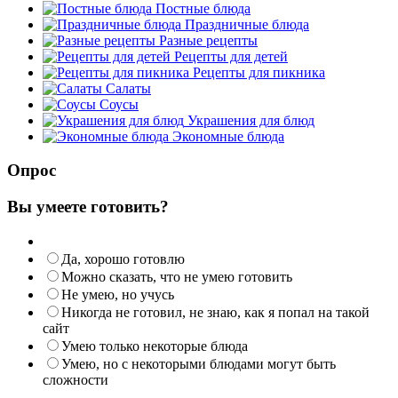
Постные блюда
Праздничные блюда
Разные рецепты
Рецепты для детей
Рецепты для пикника
Салаты
Соусы
Украшения для блюд
Экономные блюда
Опрос
Вы умеете готовить?
Да, хорошо готовлю
Можно сказать, что не умею готовить
Не умею, но учусь
Никогда не готовил, не знаю, как я попал на такой
сайт
Умею только некоторые блюда
Умею, но с некоторыми блюдами могут быть
сложности