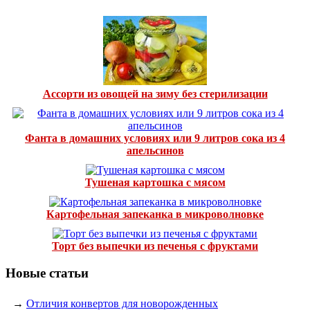
Ассорти из овощей на зиму без стерилизации
Фанта в домашних условиях или 9 литров сока из 4
апельсинов
Тушеная картошка с мясом
Картофельная запеканка в микроволновке
Торт без выпечки из печенья с фруктами
Новые статьи
→
Отличия конвертов для новорожденных