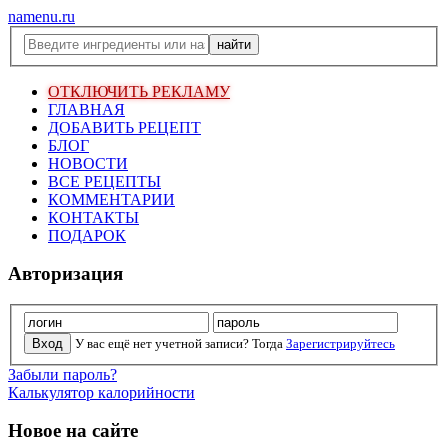
namenu.ru
ОТКЛЮЧИТЬ РЕКЛАМУ
ГЛАВНАЯ
ДОБАВИТЬ РЕЦЕПТ
БЛОГ
НОВОСТИ
ВСЕ РЕЦЕПТЫ
КОММЕНТАРИИ
КОНТАКТЫ
ПОДАРОК
Авторизация
У вас ещё нет учетной записи? Тогда
Зарегистрируйтесь
Забыли пароль?
Калькулятор калорийности
Новое на сайте