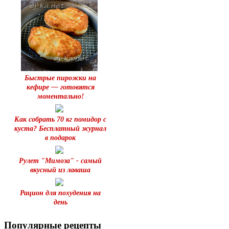
Быстрые пирожки на
кефире — готовятся
моментально!
Как собрать 70 кг помидор с
куста? Бесплатный журнал
в подарок
Рулет "Мимоза" - самый
вкусный из лаваша
Рацион для похудения на
день
Популярные рецепты