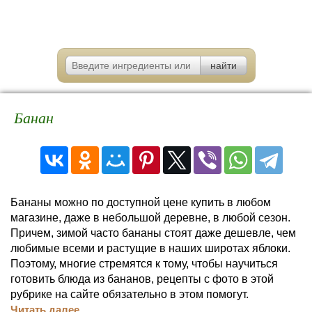
Банан
Бананы можно по доступной цене купить в любом
магазине, даже в небольшой деревне, в любой сезон.
Причем, зимой часто бананы стоят даже дешевле, чем
любимые всеми и растущие в наших широтах яблоки.
Поэтому, многие стремятся к тому, чтобы научиться
готовить блюда из бананов, рецепты с фото в этой
рубрике на сайте обязательно в этом помогут.
Читать далее