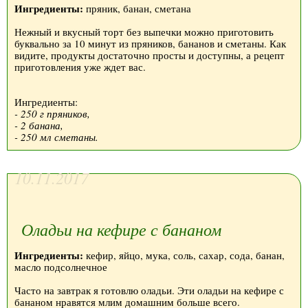
Ингредиенты:
пряник, банан, сметана
Нежный и вкусный торт без выпечки можно приготовить
буквально за 10 минут из пряников, бананов и сметаны. Как
видите, продукты достаточно просты и доступны, а рецепт
приготовления уже ждет вас.
Ингредиенты:
- 250 г пряников,
- 2 банана,
- 250 мл сметаны.
10.11.2017
Оладьи на кефире с бананом
Ингредиенты:
кефир, яйцо, мука, соль, сахар, сода, банан,
масло подсолнечное
Часто на завтрак я готовлю оладьи. Эти оладьи на кефире с
бананом нравятся млим домашним больше всего.