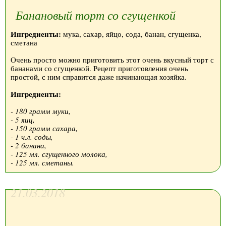
Банановый торт со сгущенкой
Ингредиенты:
мука, сахар, яйцо, сода, банан, сгущенка,
сметана
Очень просто можно приготовить этот очень вкусный торт с
бананами со сгущенкой. Рецепт приготовления очень
простой, с ним справится даже начинающая хозяйка.
Ингредиенты:
- 180 грамм муки,
- 5 яиц,
- 150 грамм сахара,
- 1 ч.л. соды,
- 2 банана,
- 125 мл. сгущенного молока,
- 125 мл. сметаны.
21.03.2018