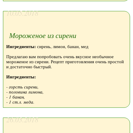
10.05.2018
Мороженое из сирени
Ингредиенты:
сирень, лимон, банан, мед
Предлагаю вам попробовать очень вкусное необычное
мороженое из сирени. Рецепт приготовления очень простой
и достаточно быстрый.
Ингредиенты:
- горсть сирени,
- половина лимона,
- 1 банан,
- 1 ст.л. меда.
26.03.2018