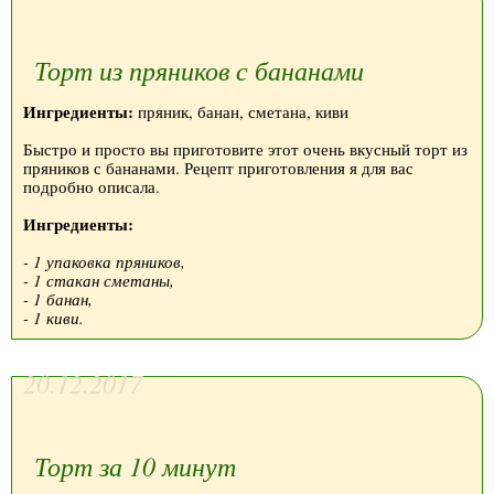
Торт из пряников с бананами
Ингредиенты:
пряник, банан, сметана, киви
Быстро и просто вы приготовите этот очень вкусный торт из
пряников с бананами. Рецепт приготовления я для вас
подробно описала.
Ингредиенты:
- 1 упаковка пряников,
- 1 стакан сметаны,
- 1 банан,
- 1 киви.
20.12.2017
Торт за 10 минут