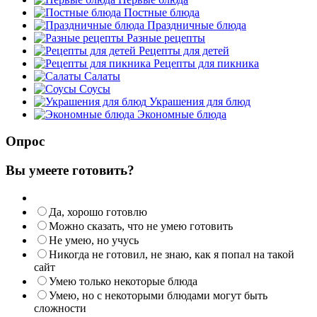
Постные блюда
Праздничные блюда
Разные рецепты
Рецепты для детей
Рецепты для пикника
Салаты
Соусы
Украшения для блюд
Экономные блюда
Опрос
Вы умеете готовить?
Да, хорошо готовлю
Можно сказать, что не умею готовить
Не умею, но учусь
Никогда не готовил, не знаю, как я попал на такой
сайт
Умею только некоторые блюда
Умею, но с некоторыми блюдами могут быть
сложности