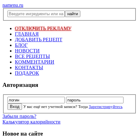
namenu.ru
ОТКЛЮЧИТЬ РЕКЛАМУ
ГЛАВНАЯ
ДОБАВИТЬ РЕЦЕПТ
БЛОГ
НОВОСТИ
ВСЕ РЕЦЕПТЫ
КОММЕНТАРИИ
КОНТАКТЫ
ПОДАРОК
Авторизация
У вас ещё нет учетной записи? Тогда
Зарегистрируйтесь
Забыли пароль?
Калькулятор калорийности
Новое на сайте