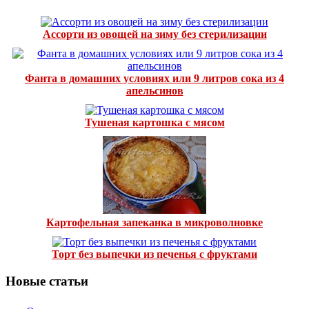
Ассорти из овощей на зиму без стерилизации
Фанта в домашних условиях или 9 литров сока из 4
апельсинов
Тушеная картошка с мясом
Картофельная запеканка в микроволновке
Торт без выпечки из печенья с фруктами
Новые статьи