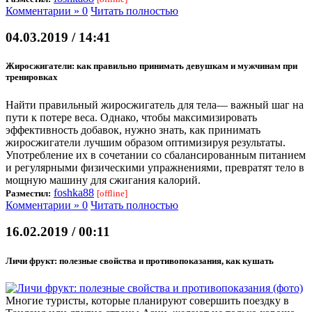
Комментарии » 0
Читать полностью
04.03.2019 / 14:41
Жиросжигатели: как правильно принимать девушкам и мужчинам при
тренировках
Найти правильный жиросжигатель для тела— важный шаг на
пути к потере веса. Однако, чтобы максимизировать
эффективность добавок, нужно знать, как принимать
жиросжигатели лучшим образом оптимизируя результаты.
Употребление их в сочетании со сбалансированным питанием
и регулярными физическими упражнениями, превратят тело в
мощную машину для сжигания калорий.
foshka88
Разместил:
[offline]
Комментарии » 0
Читать полностью
16.02.2019 / 00:11
Личи фрукт: полезные свойства и противопоказания, как кушать
Многие туристы, которые планируют совершить поездку в