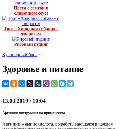
Паста с семгой в
сливочном соусе
Торт «Холодная собака» с
творогом
Рисовый пудинг
Кулинарный блог
»
Здоровье и питание
13.03.2019 / 10:04
Аргинин: инструкция по применению
Аргинин – аминокислота, вырабатывающаяся в каждом