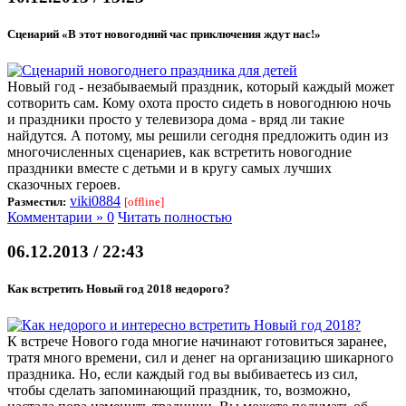
Сценарий «В этот новогодний час приключения ждут нас!»
Новый год - незабываемый праздник, который каждый может
сотворить сам. Кому охота просто сидеть в новогоднюю ночь
и праздники просто у телевизора дома - вряд ли такие
найдутся. А потому, мы решили сегодня предложить один из
многочисленных сценариев, как встретить новогодние
праздники вместе с детьми и в кругу самых лучших
сказочных героев.
viki0884
Разместил:
[offline]
Комментарии » 0
Читать полностью
06.12.2013 / 22:43
Как встретить Новый год 2018 недорого?
К встрече Нового года многие начинают готовиться заранее,
тратя много времени, сил и денег на организацию шикарного
праздника. Но, если каждый год вы выбиваетесь из сил,
чтобы сделать запоминающий праздник, то, возможно,