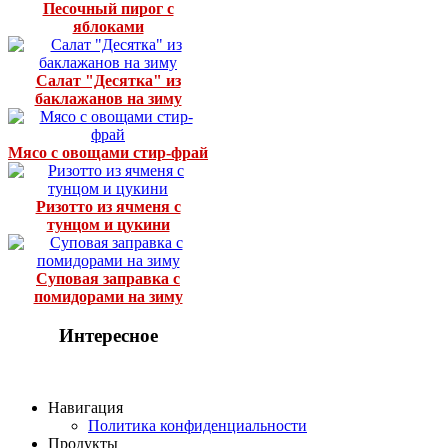
Песочный пирог с
яблоками
Салат "Десятка" из
баклажанов на зиму
Мясо с овощами стир-фрай
Ризотто из ячменя с
тунцом и цукини
Суповая заправка с
помидорами на зиму
Интересное
Навигация
Политика конфиденциальности
Продукты