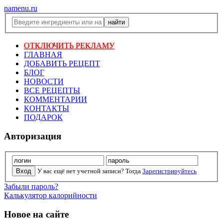
namenu.ru
ОТКЛЮЧИТЬ РЕКЛАМУ
ГЛАВНАЯ
ДОБАВИТЬ РЕЦЕПТ
БЛОГ
НОВОСТИ
ВСЕ РЕЦЕПТЫ
КОММЕНТАРИИ
КОНТАКТЫ
ПОДАРОК
Авторизация
У вас ещё нет учетной записи? Тогда
Зарегистрируйтесь
Забыли пароль?
Калькулятор калорийности
Новое на сайте