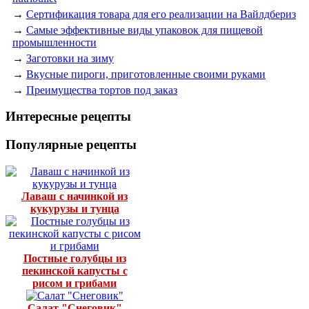
→
Сертификация товара для его реализации на Вайлдбериз
→
Самые эффективные виды упаковок для пищевой
промышленности
→
Заготовки на зиму
→
Вкусные пироги, приготовленные своими руками
→
Преимущества тортов под заказ
Интересные рецепты
Популярные рецепты
Лаваш с начинкой из
кукурузы и тунца
Постные голубцы из
пекинской капусты с
рисом и грибами
Салат "Снеговик"