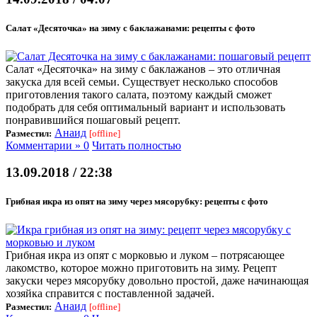
Салат «Десяточка» на зиму с баклажанами: рецепты с фото
Салат «Десяточка» на зиму с баклажанов – это отличная
закуска для всей семьи. Существует несколько способов
приготовления такого салата, поэтому каждый сможет
подобрать для себя оптимальный вариант и использовать
понравившийся пошаговый рецепт.
Анаид
Разместил:
[offline]
Комментарии » 0
Читать полностью
13.09.2018 / 22:38
Грибная икра из опят на зиму через мясорубку: рецепты с фото
Грибная икра из опят с морковью и луком – потрясающее
лакомство, которое можно приготовить на зиму. Рецепт
закуски через мясорубку довольно простой, даже начинающая
хозяйка справится с поставленной задачей.
Анаид
Разместил:
[offline]