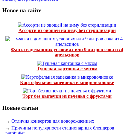
Новое на сайте
Ассорти из овощей на зиму без стерилизации
Фанта в домашних условиях или 9 литров сока из 4
апельсинов
Тушеная картошка с мясом
Картофельная запеканка в микроволновке
Торт без выпечки из печенья с фруктами
Новые статьи
→
Отличия конвертов для новорожденных
→
Причины популярности стационарных блендеров
nutribullet