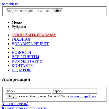
namenu.ru
Меню
Рубрики
ОТКЛЮЧИТЬ РЕКЛАМУ
ГЛАВНАЯ
ДОБАВИТЬ РЕЦЕПТ
БЛОГ
НОВОСТИ
ВСЕ РЕЦЕПТЫ
КОММЕНТАРИИ
КОНТАКТЫ
ПОДАРОК
Авторизация
У вас ещё нет учетной записи? Тогда
Зарегистрируйтесь
Забыли пароль?
Калькулятор калорийности