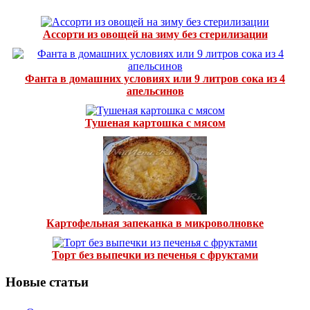
Ассорти из овощей на зиму без стерилизации
Фанта в домашних условиях или 9 литров сока из 4
апельсинов
Тушеная картошка с мясом
Картофельная запеканка в микроволновке
Торт без выпечки из печенья с фруктами
Новые статьи