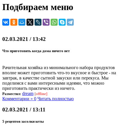
Подбираем меню
02.03.2021 / 13:42
Что приготовить когда дома ничего нет
Рачительная хозяйка из минимального набора продуктов
вполне может приготовить что-то вкусное и быстрое - на
завтрак, в качестве сытной закуски или перекуса. Мы
поделимся с вами интересными идеями, что можно
приготовить практически из ничего.
dream
Разместил:
[offline]
Комментарии » 0
Читать полностью
02.03.2021 / 13:11
5 рецептов засолки кеты