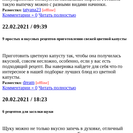
такую выпечку можно с разными видами начинки.
tatyana23
Разместил:
[offline]
Комментарии » 0
Читать полностью
22.02.2021 / 09:39
9 простых и вкусных рецептов приготовления свежей цветной капусты
Приготовить цветную капусту так, чтобы она получилась
вкусной, совсем несложно, особенно, если у вас есть
подходящий рецепт. Вы наверняка найдете для себя что-то
интересное в нашей подборке лучших блюд из цветной
капусты.
dream
Разместил:
[offline]
Комментарии » 0
Читать полностью
20.02.2021 / 18:23
6 рецептов для засолки щуки
Щуку можно не только вкусно запечь в духовке, отличный