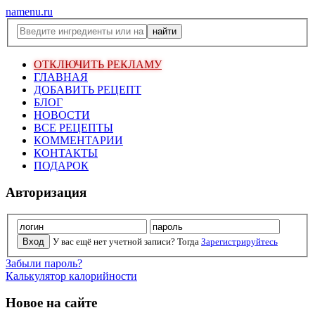
namenu.ru
ОТКЛЮЧИТЬ РЕКЛАМУ
ГЛАВНАЯ
ДОБАВИТЬ РЕЦЕПТ
БЛОГ
НОВОСТИ
ВСЕ РЕЦЕПТЫ
КОММЕНТАРИИ
КОНТАКТЫ
ПОДАРОК
Авторизация
У вас ещё нет учетной записи? Тогда
Зарегистрируйтесь
Забыли пароль?
Калькулятор калорийности
Новое на сайте