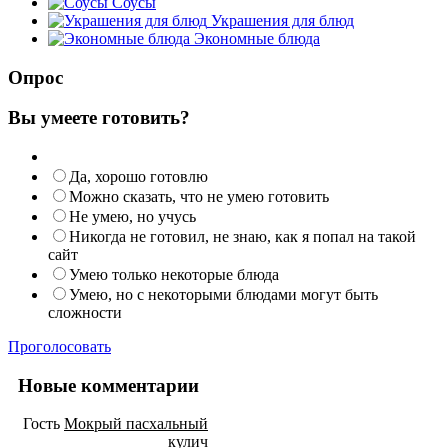
Соусы
Украшения для блюд
Экономные блюда
Опрос
Вы умеете готовить?
Да, хорошо готовлю
Можно сказать, что не умею готовить
Не умею, но учусь
Никогда не готовил, не знаю, как я попал на такой
сайт
Умею только некоторые блюда
Умею, но с некоторыми блюдами могут быть
сложности
Проголосовать
Новые комментарии
Гость
Мокрый пасхальный
кулич