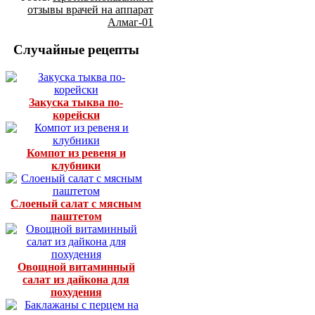
отзывы врачей на аппарат
Алмаг-01
Случайные рецепты
Закуска тыква по-
корейски
Компот из ревеня и
клубники
Слоеный салат с мясным
паштетом
Овощной витаминный
салат из дайкона для
похудения