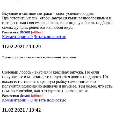
Вкусные и сытные завтраки - залог успешного дня.
Приготовить их так, чтобы завтраки были разнообразными и
интересными совсем несложно, если под рукой есть подборка
самых лучших рецептов на любой вкус.
dream
Разместил:
[offline]
Комментарии » 0
Читать полностью
11.02.2021 / 14:20
7 рецептов засолки лосося в домашних условиях
Соленый лосось - вкусная и красивая закуска. Но если
покупать ее в магазине, то получается довольно дорого. Но
выход есть: засолить красную рыбку самостоятельно -
получится однозначно дешевле и вкуснее. Тем более, что есть
немало способов, как это сделать просто и легко.
dream
Разместил:
[offline]
Комментарии » 0
Читать полностью
11.02.2021 / 13:42