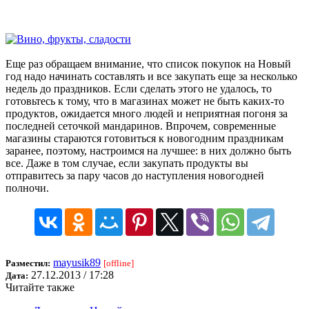
Еще раз обращаем внимание, что список покупок на Новый
год надо начинать составлять и все закупать еще за несколько
недель до праздников. Если сделать этого не удалось, то
готовьтесь к тому, что в магазинах может не быть каких-то
продуктов, ожидается много людей и неприятная погоня за
последней сеточкой мандаринов. Впрочем, современные
магазины стараются готовиться к новогодним праздникам
заранее, поэтому, настроимся на лучшее: в них должно быть
все. Даже в том случае, если закупать продукты вы
отправитесь за пару часов до наступления новогодней
полночи.
mayusik89
Разместил:
[offline]
27.12.2013 / 17:28
Дата:
Читайте также