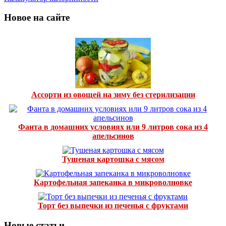
Новое на сайте
Ассорти из овощей на зиму без стерилизации
Фанта в домашних условиях или 9 литров сока из 4
апельсинов
Тушеная картошка с мясом
Картофельная запеканка в микроволновке
Торт без выпечки из печенья с фруктами
Новые статьи