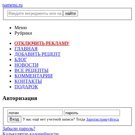
namenu.ru
Меню
Рубрики
ОТКЛЮЧИТЬ РЕКЛАМУ
ГЛАВНАЯ
ДОБАВИТЬ РЕЦЕПТ
БЛОГ
НОВОСТИ
ВСЕ РЕЦЕПТЫ
КОММЕНТАРИИ
КОНТАКТЫ
ПОДАРОК
Авторизация
У вас ещё нет учетной записи? Тогда
Зарегистрируйтесь
Забыли пароль?
Калькулятор калорийности