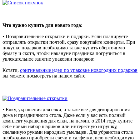
Что нужно купить для нового года:
• Поздравительные открытки и подарки. Если планируете
отправлять открытки почтой, сразу покупайте конверты. При
покупке подарков необходимо также купить оберточную
бумагу и скотч, чтобы накануне праздника погрузиться в
увлекательное занятие упаковки подарков;
Кстати,
оригинальные идеи по упаковке новогодних подарков
вы можете посмотреть на нашем сайте.
• Елку, украшения для елки, а также все для декорирования
дома и праздничного стола. Даже если у вас есть полный
комплект украшения для елки, на память о 2014 году купите
себе новый набор шариков или интересную игрушку,
сделанную руками народных умельцев. Для убранства стола
необходимо приобрести свечи и салфетки, всю необходимую