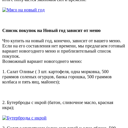
Список покупок на Новый год зависит от меню
Что купить на новый год, конечно, зависит от вашего меню.
Если на его составления нет времени, мы предлагаем готовый
вариант новогоднего меню и приблизительный список
покупок.
Возможный вариант новогоднего меню:
1. Салат Оливье ( 3 шт. картофеля, одна морковка, 500
граммов соленых огурцов, банка горошка, 500 граммов
колбаса и пять яиц, майонез);
2. Бутерброды с икрой (батон, сливочное масло, красная
икра);