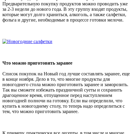
Предварительную покупку продуктов можно проводить уже
за 2-3 недели до нового года. В эту группу входят продукты,
которые могут долго храниться, алкоголь, а также салфетки,
фольга и другие, необходимые в процессе готовки мелочи.
Что можно приготовить заранее
Список покупок на Новый год лучше составлять заранее, еще
в конце ноября. Дело в то, что многие продукты для
новогоднего стола можно приготовить заранее и заморозить.
Так вы сможете избежать праздничной суеты и сохранить
драгоценное время, отпущенное перед наступлением
новогодней полночи на готовку. Если вы определили, что
купить к новогоднему столу, то теперь надо определиться с
тем, что можно приготовить заранее.
К примеру, практически все десерты, в том числе и многие