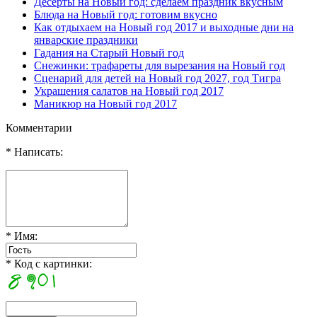
Десерты на Новый год: сделаем праздник вкусным
Блюда на Новый год: готовим вкусно
Как отдыхаем на Новый год 2017 и выходные дни на
январские праздники
Гадания на Старый Новый год
Снежинки: трафареты для вырезания на Новый год
Сценарий для детей на Новый год 2027, год Тигра
Украшения салатов на Новый год 2017
Маникюр на Новый год 2017
Комментарии
* Написать:
* Имя:
* Код с картинки: