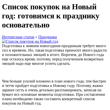
Список покупок на Новый
год: готовимся к празднику
основательно
Интересные статьи
»
Праздники
Подготовка к зимним новогодним праздникам требует много
сил и времени. Но, такая подготовка приносит много радости
и положительных эмоций в итоге. Впрочем, до Нового года
еще осталось время, поэтому, перед получением возвратных
эмоций надо еще многое успеть сделать.
Чем больше усилий вложено в план нового года, тем быстрее
и четче пройдет подготовка к Новому году. Поэтому, важно
заранее сесть и очень детально распланировать, записав на
бумаге все основные моменты подготовки. При составлении
плана необходимо также составить конкретный список
покупок на Новый год.