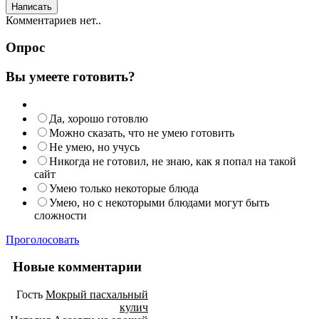
Комментариев нет..
Опрос
Вы умеете готовить?
Да, хорошо готовлю
Можно сказать, что не умею готовить
Не умею, но учусь
Никогда не готовил, не знаю, как я попал на такой
сайт
Умею только некоторые блюда
Умею, но с некоторыми блюдами могут быть
сложности
Проголосовать
Новые комментарии
Гость
Мокрый пасхальный
кулич