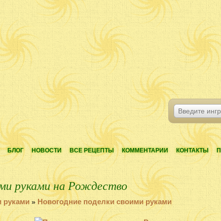
БЛОГ
НОВОСТИ
ВСЕ РЕЦЕПТЫ
КОММЕНТАРИИ
КОНТАКТЫ
П
ми руками на Рождество
и руками
Новогодние поделки своими руками
»