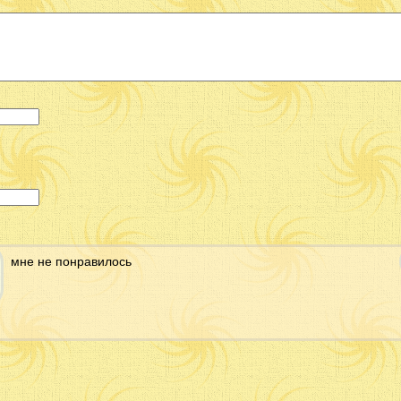
мне не понравилось