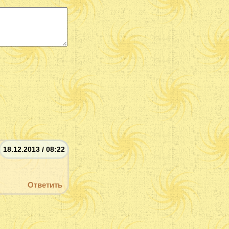
18.12.2013 / 08:22
Ответить