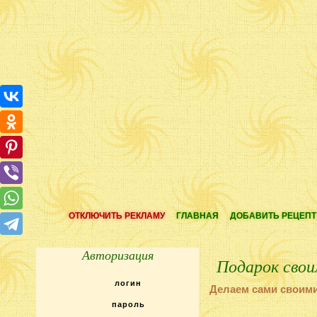
ОТКЛЮЧИТЬ РЕКЛАМУ
ГЛАВНАЯ
ДОБАВИТЬ РЕЦЕПТ
Авторизация
Подарок свои
Делаем сами своим