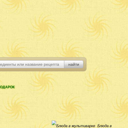
ОДАРОК
Блюда в