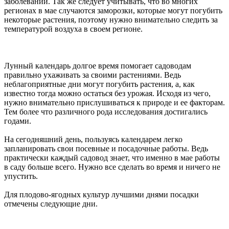
заболеваний. Так же следует учитывать, что во многих
регионах в мае случаются заморозки, которые могут погубить
некоторые растения, поэтому нужно внимательно следить за
температурой воздуха в своем регионе.
Лунный календарь долгое время помогает садоводам
правильно ухаживать за своими растениями. Ведь
неблагоприятные дни могут погубить растения, а, как
известно тогда можно остаться без урожая. Исходя из чего,
нужно внимательно прислушиваться к природе и ее факторам.
Тем более что различного рода исследования достигались
годами.
На сегодняшний день, пользуясь календарем легко
запланировать свои посевные и посадочные работы. Ведь
практически каждый садовод знает, что именно в мае работы
в саду больше всего. Нужно все сделать во время и ничего не
упустить.
Для плодово-ягодных культур лучшими днями посадки
отмечены следующие дни.