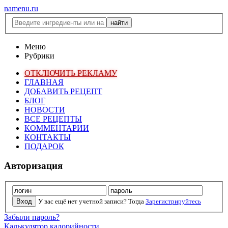
namenu.ru
Меню
Рубрики
ОТКЛЮЧИТЬ РЕКЛАМУ
ГЛАВНАЯ
ДОБАВИТЬ РЕЦЕПТ
БЛОГ
НОВОСТИ
ВСЕ РЕЦЕПТЫ
КОММЕНТАРИИ
КОНТАКТЫ
ПОДАРОК
Авторизация
У вас ещё нет учетной записи? Тогда
Зарегистрируйтесь
Забыли пароль?
Калькулятор калорийности