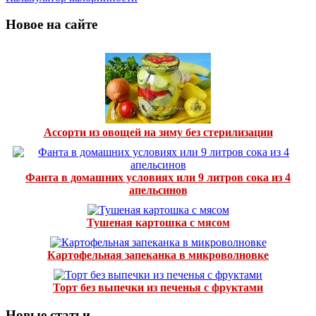
Новое на сайте
Ассорти из овощей на зиму без стерилизации
Фанта в домашних условиях или 9 литров сока из 4
апельсинов
Тушеная картошка с мясом
Картофельная запеканка в микроволновке
Торт без выпечки из печенья с фруктами
Новые статьи