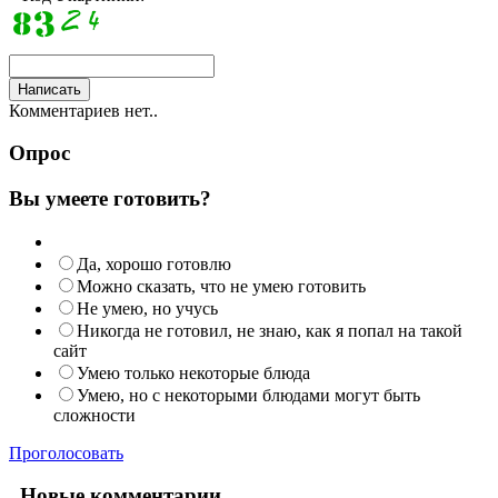
Комментариев нет..
Опрос
Вы умеете готовить?
Да, хорошо готовлю
Можно сказать, что не умею готовить
Не умею, но учусь
Никогда не готовил, не знаю, как я попал на такой
сайт
Умею только некоторые блюда
Умею, но с некоторыми блюдами могут быть
сложности
Проголосовать
Новые комментарии