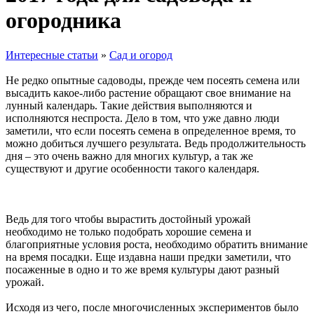
огородника
Интересные статьи
»
Сад и огород
Не редко опытные садоводы, прежде чем посеять семена или
высадить какое-либо растение обращают свое внимание на
лунный календарь. Такие действия выполняются и
исполняются неспроста. Дело в том, что уже давно люди
заметили, что если посеять семена в определенное время, то
можно добиться лучшего результата. Ведь продолжительность
дня – это очень важно для многих культур, а так же
существуют и другие особенности такого календаря.
Ведь для того чтобы вырастить достойный урожай
необходимо не только подобрать хорошие семена и
благоприятные условия роста, необходимо обратить внимание
на время посадки. Еще издавна наши предки заметили, что
посаженные в одно и то же время культуры дают разный
урожай.
Исходя из чего, после многочисленных экспериментов было