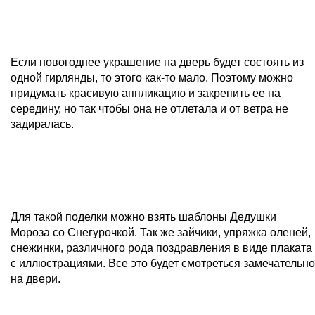
Если новогоднее украшение на дверь будет состоять из
одной гирлянды, то этого как-то мало. Поэтому можно
придумать красивую аппликацию и закрепить ее на
середину, но так чтобы она не отлетала и от ветра не
задиралась.
Для такой поделки можно взять шаблоны Дедушки
Мороза со Снегурочкой. Так же зайчики, упряжка оленей,
снежинки, различного рода поздравления в виде плаката
с иллюстрациями. Все это будет смотреться замечательно
на двери.