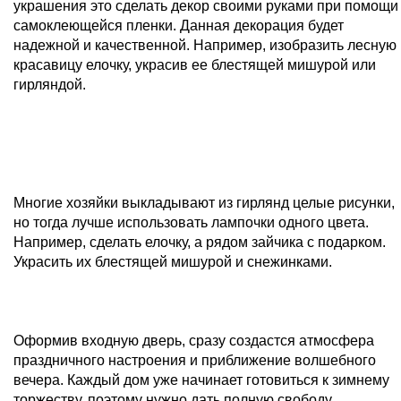
украшения это сделать декор своими руками при помощи
самоклеющейся пленки. Данная декорация будет
надежной и качественной. Например, изобразить лесную
красавицу елочку, украсив ее блестящей мишурой или
гирляндой.
Многие хозяйки выкладывают из гирлянд целые рисунки,
но тогда лучше использовать лампочки одного цвета.
Например, сделать елочку, а рядом зайчика с подарком.
Украсить их блестящей мишурой и снежинками.
Оформив входную дверь, сразу создастся атмосфера
праздничного настроения и приближение волшебного
вечера. Каждый дом уже начинает готовиться к зимнему
торжеству, поэтому нужно дать полную свободу