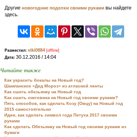
Другие
новогодние поделки своими руками
вы найдете
здесь.
viki0884
Разместил:
[offline]
30.12.2016 / 14:04
Дата:
Читайте также
Как украсить бокалы на Новый год?
Шампанское «Дед Мороз» из атласной ленты
Как сшить обезьянку на Новый год
Как сшить снеговика на Новый год своими руками?
Пять способов, как сделать Козу (Овцу) на Новый год
2015 самостоятельно
Идеи, как сделать символ года Петуха 2017 своими
руками
Как сделать Обезьянку на Новый год своими руками из
бумаги