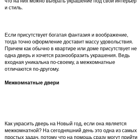
что на них можно выбрать украшение под свой интерьер
и стиль.
Если присутствует богатая фантазия и воображение,
тогда точно оформление доставит массу удовольствия.
Причем как обычно в квартире или доме присутствует не
одна дверь и хочется разнообразить украшения. Ведь
входная уникальна по-своему, а межкомнатные
отличаются по-другому.
Межкомнатные двери
Как украсить дверь на Новый год, если она является
межкомнатной? На сегодняшний день это одна из самых
простых задач, потому что на помощь сразу могут прийти