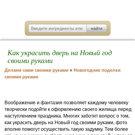
Как украсить дверь на Новый год
своими руками
Делаем сами своими руками
»
Новогодние поделки
своими руками
Воображение и фантазия позволяет каждому человеку
творчески подойти к оформлению своего жилища перед
наступлением праздника. Многих заботит вопрос о том,
как украсить дверь на Новый год своими руками, фото
вполне помогут осуществить такую задумку. Тем более