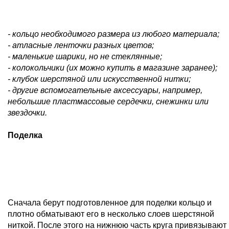
- кольцо необходимого размера из любого материала;
- атласные ленточки разных цветов;
- маленькие шарики, но не стеклянные;
- колокольчики (их можно купить в магазине заранее);
- клубок шерстяной или искусственной нитки;
- другие вспомогательные аксессуары, например,
небольшие пластмассовые сердечки, снежинки или
звездочки.
Поделка
Сначала берут подготовленное для поделки кольцо и
плотно обматывают его в несколько слоев шерстяной
ниткой. После этого на нижнюю часть круга привязывают