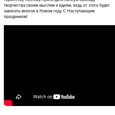
творчества своим мыслям и идеям, ведь от этого будет
зависеть многое в Новом году. С Наступающим
праздником!