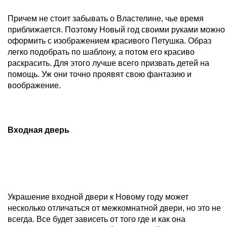
Причем не стоит забывать о Властелине, чье время
приближается. Поэтому Новый год своими руками можно
оформить с изображением красивого Петушка. Образ
легко подобрать по шаблону, а потом его красиво
раскрасить. Для этого лучше всего призвать детей на
помощь. Уж они точно проявят свою фантазию и
воображение.
Входная дверь
Украшение входной двери к Новому году может
несколько отличаться от межкомнатной двери, но это не
всегда. Все будет зависеть от того где и как она