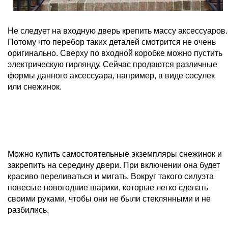
Не следует на входную дверь крепить массу аксессуаров.
Потому что перебор таких деталей смотрится не очень
оригинально. Сверху по входной коробке можно пустить
электрическую гирлянду. Сейчас продаются различные
формы данного аксессуара, например, в виде сосулек
или снежинок.
Можно купить самостоятельные экземпляры снежинок и
закрепить на середину двери. При включении она будет
красиво переливаться и мигать. Вокруг такого силуэта
повесьте новогодние шарики, которые легко сделать
своими руками, чтобы они не были стеклянными и не
разбились.