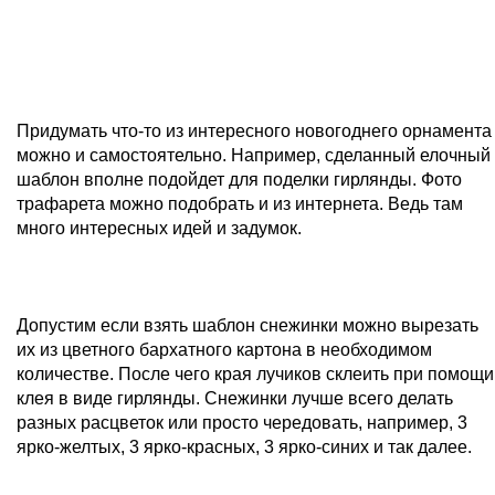
Придумать что-то из интересного новогоднего орнамента
можно и самостоятельно. Например, сделанный елочный
шаблон вполне подойдет для поделки гирлянды. Фото
трафарета можно подобрать и из интернета. Ведь там
много интересных идей и задумок.
Допустим если взять шаблон снежинки можно вырезать
их из цветного бархатного картона в необходимом
количестве. После чего края лучиков склеить при помощи
клея в виде гирлянды. Снежинки лучше всего делать
разных расцветок или просто чередовать, например, 3
ярко-желтых, 3 ярко-красных, 3 ярко-синих и так далее.