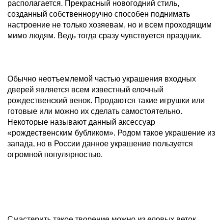
располагается. Прекрасный новогодний стиль,
созданный собственноручно способен поднимать
настроение не только хозяевам, но и всем проходящим
мимо людям. Ведь тогда сразу чувствуется праздник.
Обычно неотъемлемой частью украшения входных
дверей является всем известный елочный
рождественский венок. Продаются такие игрушки или
готовые или можно их сделать самостоятельно.
Некоторые называют данный аксессуар
«рождественским бубликом». Родом такое украшение из
запада, но в России данное украшение пользуется
огромной популярностью.
Смастерить такое творение можно из еловых веток.