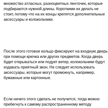
множество атласных, разноцветных ленточек, которые
подбираются нужной длины. Короткими их делать не
стоит, потому что на их концы крепятся дополнительные
аксессуары и колокольчики.
После этого готовое кольцо фиксируют на входную дверь
при помощи крючка или других предметов. Когда дверь
будет открываться или подует ветер, колокольчики будут
издавать приятный звон. Не следует использовать
аксессуары, которые могут промокнуть, например,
бумажные или картонные.
Если ничего этого сделать не получится, тогда можно
прибегнуть к самому распространенному методу