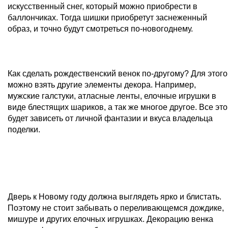
искусственный снег, который можно приобрести в
баллончиках. Тогда шишки приобретут заснеженный
образ, и точно будут смотреться по-новогоднему.
Как сделать рождественский венок по-другому? Для этого
можно взять другие элементы декора. Например,
мужские галстуки, атласные ленты, елочные игрушки в
виде блестящих шариков, а так же многое другое. Все это
будет зависеть от личной фантазии и вкуса владельца
поделки.
Дверь к Новому году должна выглядеть ярко и блистать.
Поэтому не стоит забывать о переливающемся дождике,
мишуре и других елочных игрушках. Декорацию венка