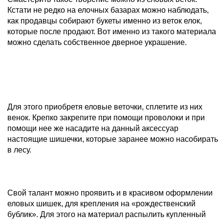
Кстати не редко на елочных базарах можно наблюдать,
как продавцы собирают букеты именно из веток елок,
которые после продают. Вот именно из такого материала
можно сделать собственное дверное украшение.
Для этого приобретя еловые веточки, сплетите из них
венок. Крепко закрепите при помощи проволоки и при
помощи нее же насадите на данный аксессуар
настоящие шишечки, которые заранее можно насобирать
в лесу.
Свой талант можно проявить и в красивом оформлении
еловых шишек, для крепления на «рождественский
бублик». Для этого на материал распылить купленный