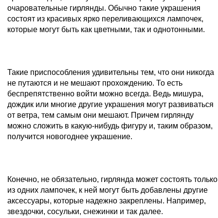
очаровательные гирлянды. Обычно такие украшения
состоят из красивых ярко переливающихся лампочек,
которые могут быть как цветными, так и однотонными.
Такие приспособления удивительны тем, что они никогда
не путаются и не мешают прохождению. То есть
беспрепятственно войти можно всегда. Ведь мишура,
дождик или многие другие украшения могут развиваться
от ветра, тем самым они мешают. Причем гирлянду
можно сложить в какую-нибудь фигуру и, таким образом,
получится новогоднее украшение.
Конечно, не обязательно, гирлянда может состоять только
из одних лампочек, к ней могут быть добавлены другие
аксессуары, которые надежно закреплены. Например,
звездочки, сосульки, снежинки и так далее.