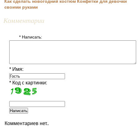
Как сделать новогодний костюм Конфетки для девочки
своими руками
Комментарии
* Написать:
* Имя:
* Код с картинки:
Комментариев нет..