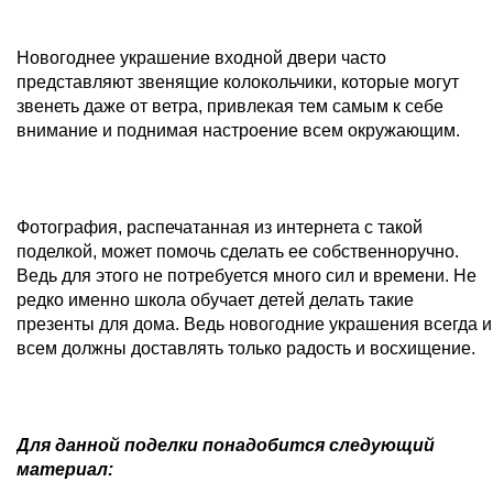
Новогоднее украшение входной двери часто
представляют звенящие колокольчики, которые могут
звенеть даже от ветра, привлекая тем самым к себе
внимание и поднимая настроение всем окружающим.
Фотография, распечатанная из интернета с такой
поделкой, может помочь сделать ее собственноручно.
Ведь для этого не потребуется много сил и времени. Не
редко именно школа обучает детей делать такие
презенты для дома. Ведь новогодние украшения всегда и
всем должны доставлять только радость и восхищение.
Для данной поделки понадобится следующий
материал: