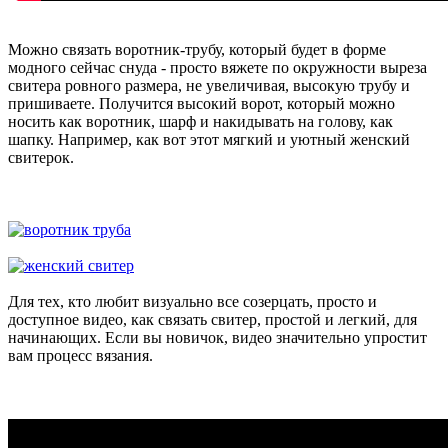
Можно связать воротник-трубу, который будет в форме
модного сейчас снуда - просто вяжете по окружности выреза
свитера ровного размера, не увеличивая, высокую трубу и
пришиваете. Получится высокий ворот, который можно
носить как воротник, шарф и накидывать на голову, как
шапку. Например, как вот этот мягкий и уютный женский
свитерок.
Для тех, кто любит визуально все созерцать, просто и
доступное видео, как связать свитер, простой и легкий, для
начинающих. Если вы новичок, видео значительно упростит
вам процесс вязания.