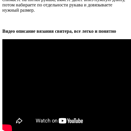
потом набираете по отдельности рукава и довязываете
нужный размер.
Видео описание вязания свитера, все легко и понятно