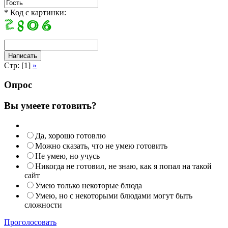
* Код с картинки:
Стр: [1]
»
Опрос
Вы умеете готовить?
Да, хорошо готовлю
Можно сказать, что не умею готовить
Не умею, но учусь
Никогда не готовил, не знаю, как я попал на такой
сайт
Умею только некоторые блюда
Умею, но с некоторыми блюдами могут быть
сложности
Проголосовать