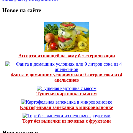
Новое на сайте
Ассорти из овощей на зиму без стерилизации
Фанта в домашних условиях или 9 литров сока из 4
апельсинов
Тушеная картошка с мясом
Картофельная запеканка в микроволновке
Торт без выпечки из печенья с фруктами
Новые статьи