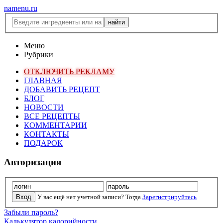
namenu.ru
Меню
Рубрики
ОТКЛЮЧИТЬ РЕКЛАМУ
ГЛАВНАЯ
ДОБАВИТЬ РЕЦЕПТ
БЛОГ
НОВОСТИ
ВСЕ РЕЦЕПТЫ
КОММЕНТАРИИ
КОНТАКТЫ
ПОДАРОК
Авторизация
У вас ещё нет учетной записи? Тогда
Зарегистрируйтесь
Забыли пароль?
Калькулятор калорийности