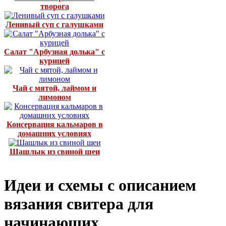
творога
Ленивый суп с галушками
Салат "Арбузная долька" с
курицей
Чай с мятой, лаймом и
лимоном
Консервация кальмаров в
домашних условиях
Шашлык из свиной шеи
Идеи и схемы с описанием
вязания свитера для
начинающих