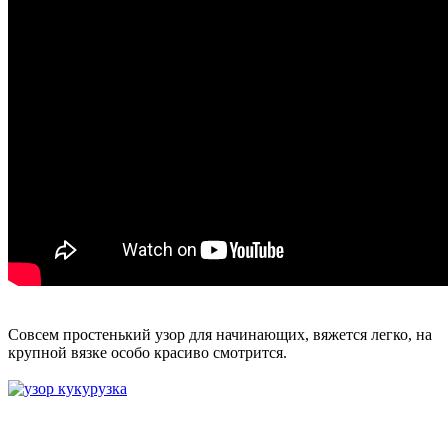
Совсем простенький узор для начинающих, вяжется легко, на
крупной вязке особо красиво смотрится.