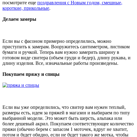
посмотрите еще
поздравления с Новым годом, смешные,
короткие, прикольные
.
Делаем замеры
Если вы с фасоном примерно определились, можно
приступить к замерам. Вооружитесь сантиметром, листиком
бумаги и ручкой. Теперь вам нужно замерить ширину в
готовом виде свитера (объем груди и бедер), длину рукава, и
длину изделия. Все, изначальные работы произведены.
Покупаем пряжу и спицы
Если вы уже определились, что свитер вам нужен теплый,
размеры есть, идем за пряжей в магазин и выбираем по типу
выбранной модели. Это может быть шерсть, альпака или
более дешевый акрил. Покупаем соответствующее количество
пряжи (обычно берем с запасом 1 моточек, вдруг не хватит,
потом и будет обидно, если не будет такого же мотка, чтобы