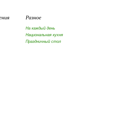
ения
Разное
На каждый день
Национальная кухня
Праздничный стол