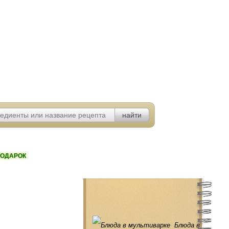
ОДАРОК
Блюда в