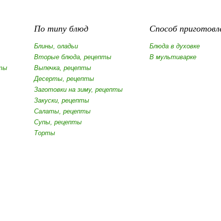
По типу блюд
Способ приготовл
Блины, оладьи
Блюда в духовке
Вторые блюда, рецепты
В мультиварке
ты
Выпечка, рецепты
Десерты, рецепты
Заготовки на зиму, рецепты
Закуски, рецепты
Салаты, рецепты
Супы, рецепты
Торты