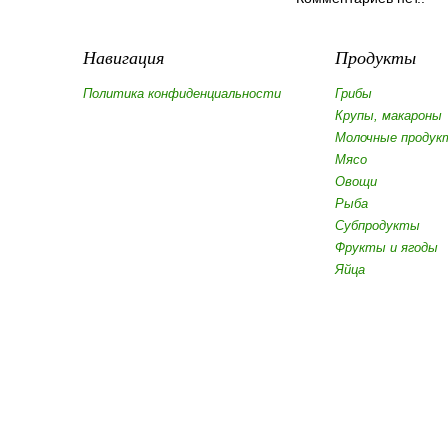
Навигация
Продукты
Политика конфиденциальности
Грибы
Крупы, макароны
Молочные продук
Мясо
Овощи
Рыба
Субпродукты
Фрукты и ягоды
Яйца