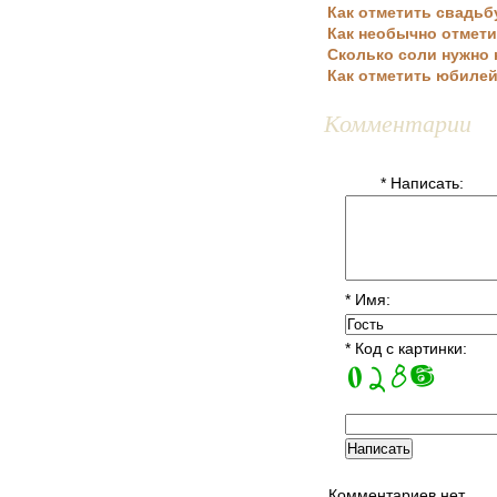
Как отметить свадьбу
Как необычно отмети
Сколько соли нужно 
Как отметить юбилей
Комментарии
* Написать:
* Имя:
* Код с картинки:
Комментариев нет..