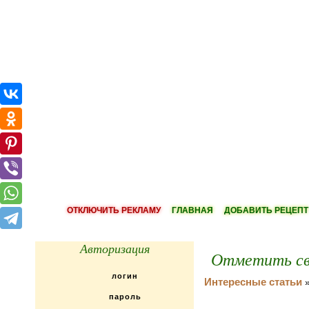
ОТКЛЮЧИТЬ РЕКЛАМУ
ГЛАВНАЯ
ДОБАВИТЬ РЕЦЕПТ
Авторизация
Отметить св
Интересные статьи