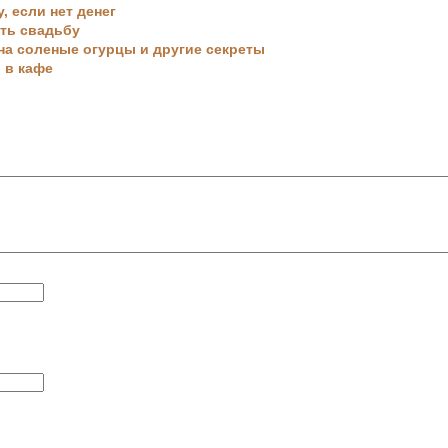
, если нет денег
ть свадьбу
на соленые огурцы и другие секреты
 в кафе