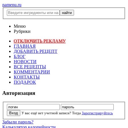
namenu.ru
Меню
Рубрики
ОТКЛЮЧИТЬ РЕКЛАМУ
ГЛАВНАЯ
ДОБАВИТЬ РЕЦЕПТ
БЛОГ
НОВОСТИ
ВСЕ РЕЦЕПТЫ
КОММЕНТАРИИ
КОНТАКТЫ
ПОДАРОК
Авторизация
У вас ещё нет учетной записи? Тогда
Зарегистрируйтесь
Забыли пароль?
Калькулятор калорийности