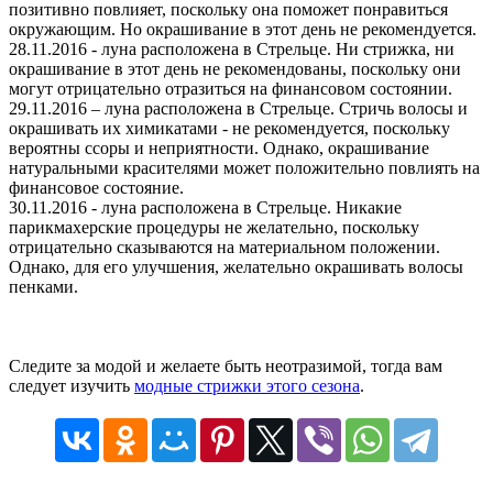
позитивно повлияет, поскольку она поможет понравиться
окружающим. Но окрашивание в этот день не рекомендуется.
28.11.2016 - луна расположена в Стрельце. Ни стрижка, ни
окрашивание в этот день не рекомендованы, поскольку они
могут отрицательно отразиться на финансовом состоянии.
29.11.2016 – луна расположена в Стрельце. Стричь волосы и
окрашивать их химикатами - не рекомендуется, поскольку
вероятны ссоры и неприятности. Однако, окрашивание
натуральными красителями может положительно повлиять на
финансовое состояние.
30.11.2016 - луна расположена в Стрельце. Никакие
парикмахерские процедуры не желательно, поскольку
отрицательно сказываются на материальном положении.
Однако, для его улучшения, желательно окрашивать волосы
пенками.
Следите за модой и желаете быть неотразимой, тогда вам
следует изучить
модные стрижки этого сезона
.