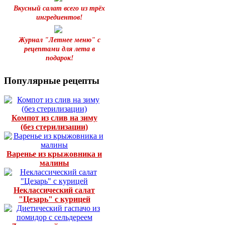
Вкусный салат всего из трёх
ингредиентов!
Журнал "Летнее меню" с
рецептами для лета в
подарок!
Популярные рецепты
Компот из слив на зиму
(без стерилизации)
Варенье из крыжовника и
малины
Неклассический салат
"Цезарь" с курицей