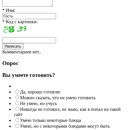
* Имя:
* Код с картинки:
Комментариев нет..
Опрос
Вы умеете готовить?
Да, хорошо готовлю
Можно сказать, что не умею готовить
Не умею, но учусь
Никогда не готовил, не знаю, как я попал на такой
сайт
Умею только некоторые блюда
Умею, но с некоторыми блюдами могут быть