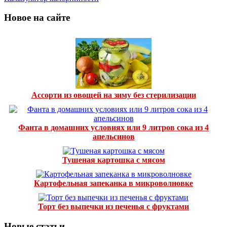
Новое на сайте
Ассорти из овощей на зиму без стерилизации
Фанта в домашних условиях или 9 литров сока из 4
апельсинов
Тушеная картошка с мясом
Картофельная запеканка в микроволновке
Торт без выпечки из печенья с фруктами
Новые статьи