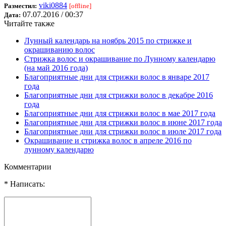
viki0884
Разместил:
[offline]
07.07.2016 / 00:37
Дата:
Читайте также
Лунный календарь на ноябрь 2015 по стрижке и
окрашиванию волос
Стрижка волос и окрашивание по Лунному календарю
(на май 2016 года)
Благоприятные дни для стрижки волос в январе 2017
года
Благоприятные дни для стрижки волос в декабре 2016
года
Благоприятные дни для стрижки волос в мае 2017 года
Благоприятные дни для стрижки волос в июне 2017 года
Благоприятные дни для стрижки волос в июле 2017 года
Окрашивание и стрижка волос в апреле 2016 по
лунному календарю
Комментарии
* Написать: