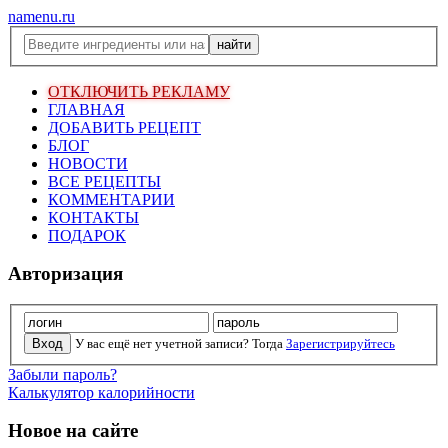
namenu.ru
ОТКЛЮЧИТЬ РЕКЛАМУ
ГЛАВНАЯ
ДОБАВИТЬ РЕЦЕПТ
БЛОГ
НОВОСТИ
ВСЕ РЕЦЕПТЫ
КОММЕНТАРИИ
КОНТАКТЫ
ПОДАРОК
Авторизация
У вас ещё нет учетной записи? Тогда
Зарегистрируйтесь
Забыли пароль?
Калькулятор калорийности
Новое на сайте