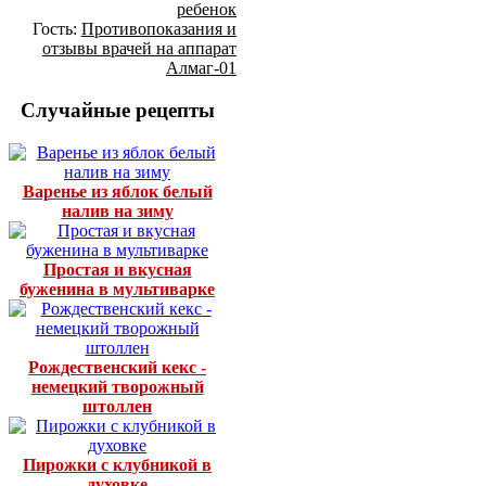
ребенок
Гость:
Противопоказания и
отзывы врачей на аппарат
Алмаг-01
Случайные рецепты
Варенье из яблок белый
налив на зиму
Простая и вкусная
буженина в мультиварке
Рождественский кекс -
немецкий творожный
штоллен
Пирожки с клубникой в
духовке