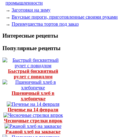
промышленности
→
Заготовки на зиму
→
Вкусные пироги, приготовленные своими руками
→
Преимущества тортов под заказ
Интересные рецепты
Популярные рецепты
Быстрый бисквитный
рулет с повидлом
Пшеничный хлеб в
хлебопечке
Печенье на 14 февраля
Чесночные стрелки впрок
Ржаной хлеб на закваске