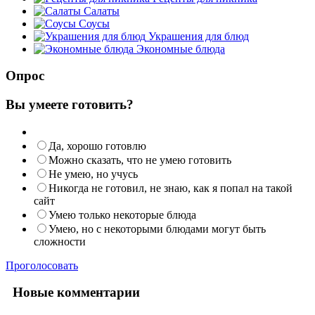
Салаты
Соусы
Украшения для блюд
Экономные блюда
Опрос
Вы умеете готовить?
Да, хорошо готовлю
Можно сказать, что не умею готовить
Не умею, но учусь
Никогда не готовил, не знаю, как я попал на такой
сайт
Умею только некоторые блюда
Умею, но с некоторыми блюдами могут быть
сложности
Проголосовать
Новые комментарии