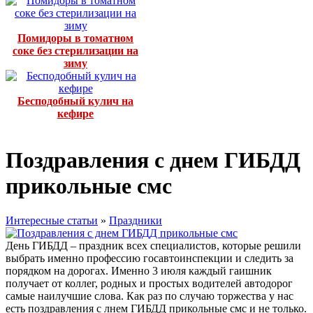
Помидоры в томатном
соке без стерилизации на
зиму
Бесподобный кулич на
кефире
Поздравления с днем ГИБДД
прикольные смс
Интересные статьи
»
Праздники
День ГИБДД – праздник всех специалистов, которые решили
выбрать именно профессию госавтоинспекции и следить за
порядком на дорогах. Именно 3 июля каждый гаишник
получает от коллег, родных и простых водителей автодорог
самые наилучшие слова. Как раз по случаю торжества у нас
есть поздравления с лнем ГИБДД прикольные смс и не только.