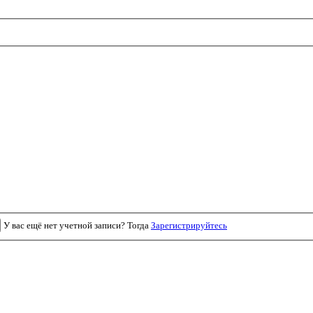
У вас ещё нет учетной записи? Тогда
Зарегистрируйтесь