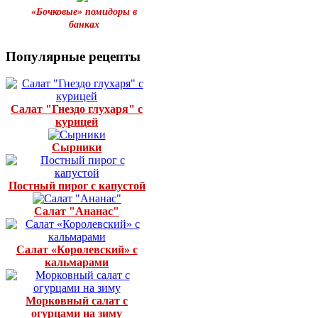
«Бочковые» помидоры в
банках
Популярные рецепты
Салат "Гнездо глухаря" с
курицей
Сырники
Постный пирог с капустой
Салат "Ананас"
Салат «Королевский» с
кальмарами
Морковный салат с
огурцами на зиму