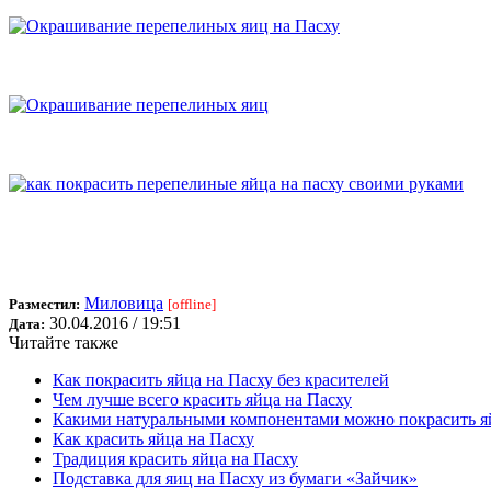
Миловица
Разместил:
[offline]
30.04.2016 / 19:51
Дата:
Читайте также
Как покрасить яйца на Пасху без красителей
Чем лучше всего красить яйца на Пасху
Какими натуральными компонентами можно покрасить я
Как красить яйца на Пасху
Традиция красить яйца на Пасху
Подставка для яиц на Пасху из бумаги «Зайчик»