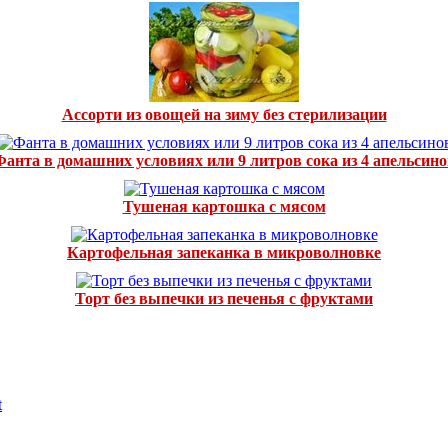
Ассорти из овощей на зиму без стерилизации
Фанта в домашних условиях или 9 литров сока из 4 апельсино
Тушеная картошка с мясом
Картофельная запеканка в микроволновке
Торт без выпечки из печенья с фруктами
t