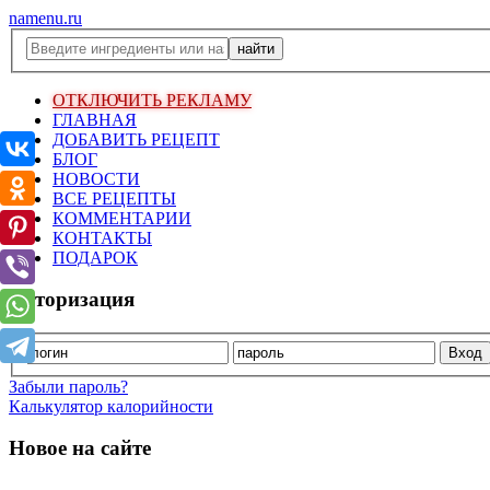
namenu.ru
ОТКЛЮЧИТЬ РЕКЛАМУ
ГЛАВНАЯ
ДОБАВИТЬ РЕЦЕПТ
БЛОГ
НОВОСТИ
ВСЕ РЕЦЕПТЫ
КОММЕНТАРИИ
КОНТАКТЫ
ПОДАРОК
Авторизация
Забыли пароль?
Калькулятор калорийности
Новое на сайте