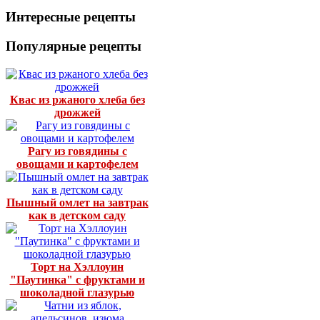
Интересные рецепты
Популярные рецепты
Квас из ржаного хлеба без
дрожжей
Рагу из говядины с
овощами и картофелем
Пышный омлет на завтрак
как в детском саду
Торт на Хэллоуин
"Паутинка" с фруктами и
шоколадной глазурью