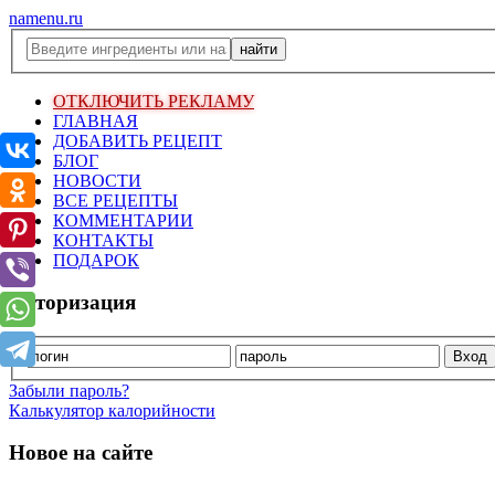
namenu.ru
ОТКЛЮЧИТЬ РЕКЛАМУ
ГЛАВНАЯ
ДОБАВИТЬ РЕЦЕПТ
БЛОГ
НОВОСТИ
ВСЕ РЕЦЕПТЫ
КОММЕНТАРИИ
КОНТАКТЫ
ПОДАРОК
Авторизация
Забыли пароль?
Калькулятор калорийности
Новое на сайте