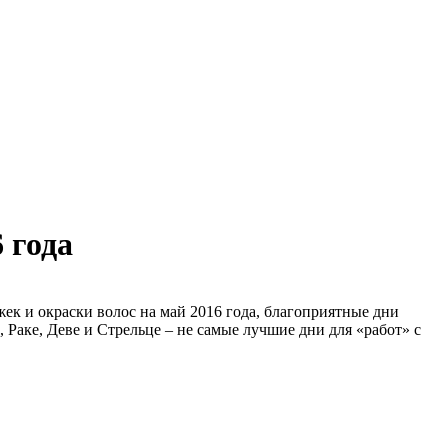
 года
к и окраски волос на май 2016 года, благоприятные дни
Раке, Деве и Стрельце – не самые лучшие дни для «работ» с