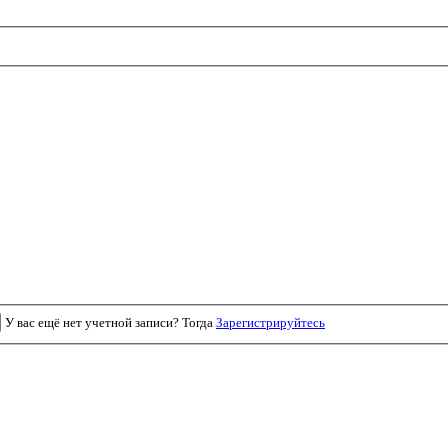
У вас ещё нет учетной записи? Тогда
Зарегистрируйтесь