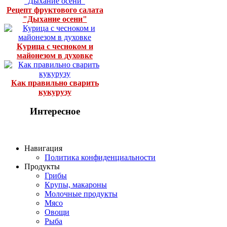
Рецепт фруктового салата
"Дыхание осени"
Курица с чесноком и
майонезом в духовке
Как правильно сварить
кукурузу
Интересное
Навигация
Политика конфиденциальности
Продукты
Грибы
Крупы, макароны
Молочные продукты
Мясо
Овощи
Рыба