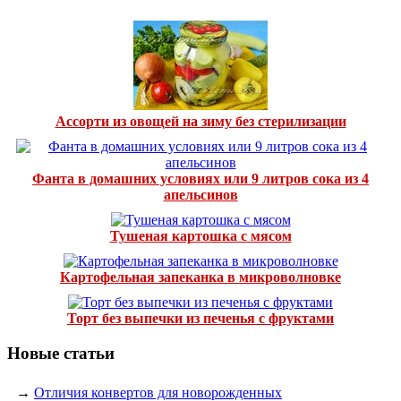
Ассорти из овощей на зиму без стерилизации
Фанта в домашних условиях или 9 литров сока из 4
апельсинов
Тушеная картошка с мясом
Картофельная запеканка в микроволновке
Торт без выпечки из печенья с фруктами
Новые статьи
→
Отличия конвертов для новорожденных