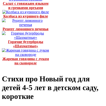
Салат с говяжьим языком
и грецкими орехами
Колбаса из куриного филе
Рецепт лимонного печенья
Горячие бутерброды
«Шахматные»
Жареная говядина с луком
на сковороде
Стихи про Новый год для
детей 4-5 лет в детском саду,
короткие