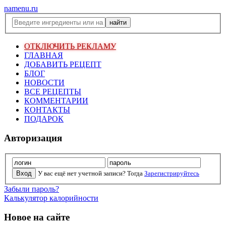
namenu.ru
ОТКЛЮЧИТЬ РЕКЛАМУ
ГЛАВНАЯ
ДОБАВИТЬ РЕЦЕПТ
БЛОГ
НОВОСТИ
ВСЕ РЕЦЕПТЫ
КОММЕНТАРИИ
КОНТАКТЫ
ПОДАРОК
Авторизация
У вас ещё нет учетной записи? Тогда
Зарегистрируйтесь
Забыли пароль?
Калькулятор калорийности
Новое на сайте