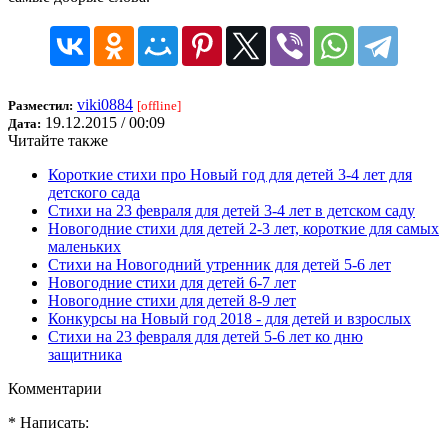
viki0884
Разместил:
[offline]
19.12.2015 / 00:09
Дата:
Читайте также
Короткие стихи про Новый год для детей 3-4 лет для
детского сада
Стихи на 23 февраля для детей 3-4 лет в детском саду
Новогодние стихи для детей 2-3 лет, короткие для самых
маленьких
Стихи на Новогодний утренник для детей 5-6 лет
Новогодние стихи для детей 6-7 лет
Новогодние стихи для детей 8-9 лет
Конкурсы на Новый год 2018 - для детей и взрослых
Стихи на 23 февраля для детей 5-6 лет ко дню
защитника
Комментарии
* Написать: