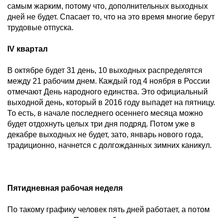
самым жарким, потому что, дополнительных выходных
дней не будет. Спасает то, что на это время многие берут
трудовые отпуска.
IV квартал
В октябре будет 31 день, 10 выходных распределятся
между 21 рабочим днем. Каждый год 4 ноября в России
отмечают День народного единства. Это официальный
выходной день, который в 2016 году выпадет на пятницу.
То есть, в начале последнего осеннего месяца можно
будет отдохнуть целых три дня подряд. Потом уже в
декабре выходных не будет, зато, январь нового года,
традиционно, начнется с долгожданных зимних каникул.
Пятидневная рабочая неделя
По такому графику человек пять дней работает, а потом