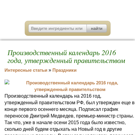
Производственный календарь 2016
года, утвержденный правительством
Интересные статьи
»
Праздники
Производственный календарь на 2016 год,
утвержденный правительством РФ, был утвержден еще в
конце первого осеннего месяца. Подписал график
переносов Дмитрий Медведев, премьер-министр страны.
Так что, уже в начале осени 2015 года было известно,
сколько дней будем отдыхать на Новый год в другие