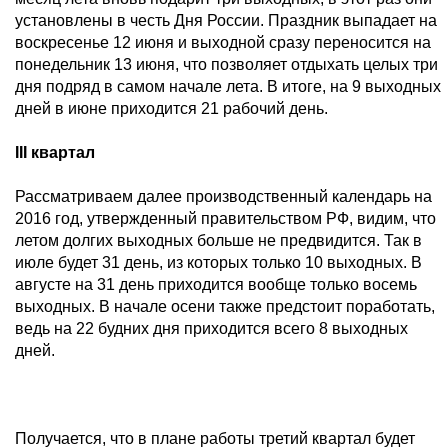
установлены в честь Дня России. Праздник выпадает на
воскресенье 12 июня и выходной сразу переносится на
понедельник 13 июня, что позволяет отдыхать целых три
дня подряд в самом начале лета. В итоге, на 9 выходных
дней в июне приходится 21 рабочий день.
III квартал
Рассматриваем далее производственный календарь на
2016 год, утвержденный правительством РФ, видим, что
летом долгих выходных больше не предвидится. Так в
июле будет 31 день, из которых только 10 выходных. В
августе на 31 день приходится вообще только восемь
выходных. В начале осени также предстоит поработать,
ведь на 22 будних дня приходится всего 8 выходных
дней.
Получается, что в плане работы третий квартал будет