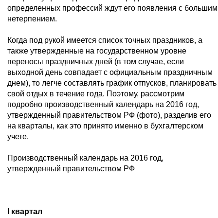
определенных профессий ждут его появления с большим
нетерпением.
Когда под рукой имеется список точных праздников, а
также утвержденные на государственном уровне
переносы праздничных дней (в том случае, если
выходной день совпадает с официальным праздничным
днем), то легче составлять график отпусков, планировать
свой отдых в течение года. Поэтому, рассмотрим
подробно производственный календарь на 2016 год,
утвержденный правительством РФ (фото), разделив его
на кварталы, как это принято именно в бухгалтерском
учете.
Производственный календарь на 2016 год,
утвержденный правительством РФ
I квартал