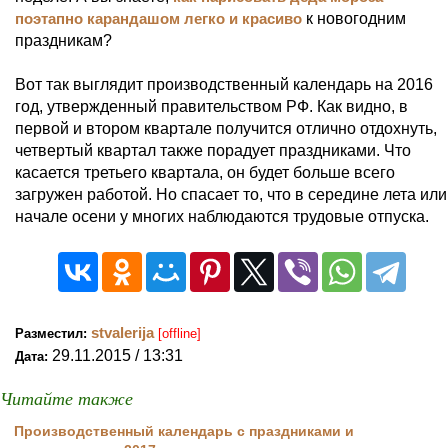
поэтапно карандашом легко и красиво
к новогодним
праздникам?
Вот так выглядит производственный календарь на 2016
год, утвержденный правительством РФ. Как видно, в
первой и втором квартале получится отлично отдохнуть,
четвертый квартал также порадует праздниками. Что
касается третьего квартала, он будет больше всего
загружен работой. Но спасает то, что в середине лета или
начале осени у многих наблюдаются трудовые отпуска.
stvalerija
Разместил:
[offline]
29.11.2015 / 13:31
Дата:
Читайте также
Производственный календарь с праздниками и