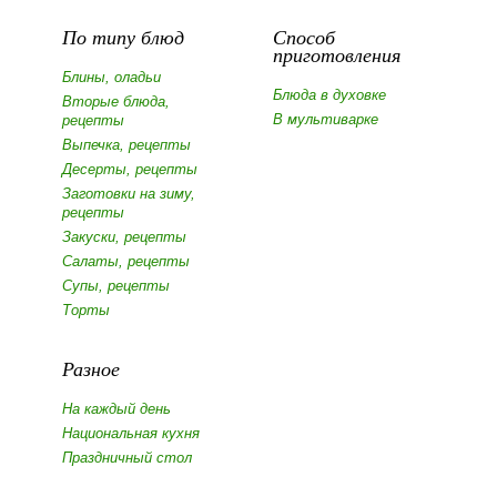
По типу блюд
Способ
приготовления
Блины, оладьи
Блюда в духовке
Вторые блюда,
В мультиварке
рецепты
Выпечка, рецепты
Десерты, рецепты
Заготовки на зиму,
рецепты
Закуски, рецепты
Салаты, рецепты
Супы, рецепты
Торты
Разное
На каждый день
Национальная кухня
Праздничный стол