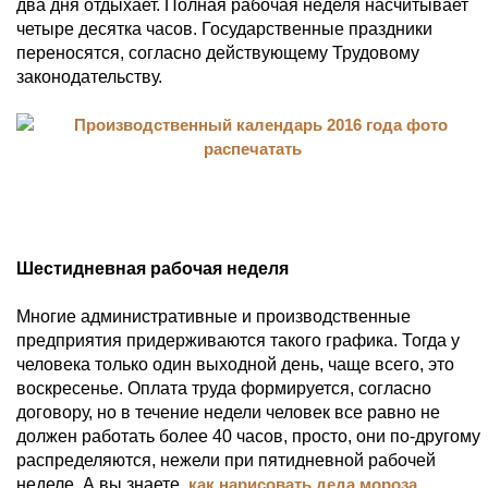
два дня отдыхает. Полная рабочая неделя насчитывает
четыре десятка часов. Государственные праздники
переносятся, согласно действующему Трудовому
законодательству.
Шестидневная рабочая неделя
Многие административные и производственные
предприятия придерживаются такого графика. Тогда у
человека только один выходной день, чаще всего, это
воскресенье. Оплата труда формируется, согласно
договору, но в течение недели человек все равно не
должен работать более 40 часов, просто, они по-другому
распределяются, нежели при пятидневной рабочей
неделе. А вы знаете,
как нарисовать деда мороза