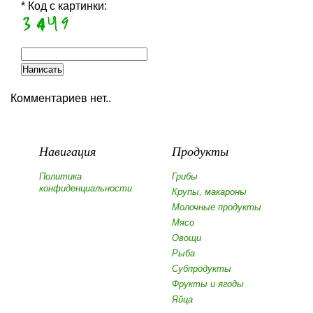
* Код с картинки:
Комментариев нет..
Навигация
Продукты
Политика
Грибы
конфиденциальности
Крупы, макароны
Молочные продукты
Мясо
Овощи
Рыба
Субпродукты
Фрукты и ягоды
Яйца