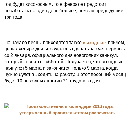
год будет високосным, то в феврале предстоит
поработать на один день больше, нежели предыдущие
три года.
На начало весны приходятся также
выходные
, причем,
целых четыре дня, что удалось сделать за счет переноса
со 2 января, официального дня новогодних каникул,
который совпал с субботой. Получается, что выходные
начнутся 5 марта и закончатся только 9 марта, когда
нужно будет выходить на работу. В этот весенний месяц
будет 10 выходных против 21 трудового дня.