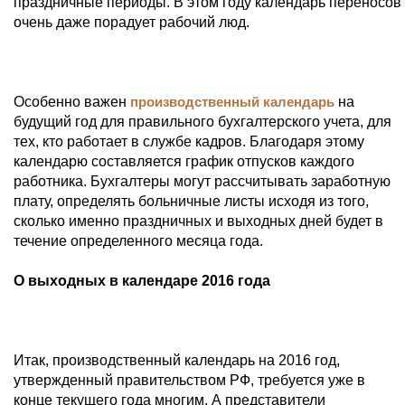
праздничные периоды. В этом году календарь переносов
очень даже порадует рабочий люд.
Особенно важен
производственный календарь
на
будущий год для правильного бухгалтерского учета, для
тех, кто работает в службе кадров. Благодаря этому
календарю составляется график отпусков каждого
работника. Бухгалтеры могут рассчитывать заработную
плату, определять больничные листы исходя из того,
сколько именно праздничных и выходных дней будет в
течение определенного месяца года.
О выходных в календаре 2016 года
Итак, производственный календарь на 2016 год,
утвержденный правительством РФ, требуется уже в
конце текущего года многим. А представители