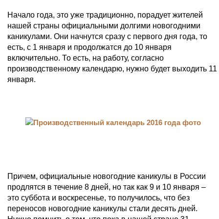
Начало года, это уже традиционно, порадует жителей
нашей страны официальными долгими новогодними
каникулами. Они начнутся сразу с первого дня года, то
есть, с 1 января и продолжатся до 10 января
включительно. То есть, на работу, согласно
производственному календарю, нужно будет выходить 11
января.
Причем, официальные новогодние каникулы в России
продлятся в течение 8 дней, но так как 9 и 10 января –
это суббота и воскресенье, то получилось, что без
переносов новогодние каникулы стали десять дней.