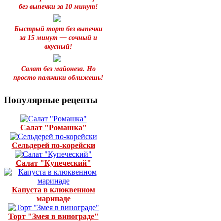
без выпечки за 10 минут!
Быстрый торт без выпечки
за 15 минут — сочный и
вкусный!
Салат без майонеза. Но
просто пальчики оближешь!
Популярные рецепты
Салат "Ромашка"
Сельдерей по-корейски
Салат "Купеческий"
Капуста в клюквенном
маринаде
Торт "Змея в винограде"