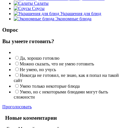
Салаты
Соусы
Украшения для блюд
Экономные блюда
Опрос
Вы умеете готовить?
Да, хорошо готовлю
Можно сказать, что не умею готовить
Не умею, но учусь
Никогда не готовил, не знаю, как я попал на такой
сайт
Умею только некоторые блюда
Умею, но с некоторыми блюдами могут быть
сложности
Проголосовать
Новые комментарии