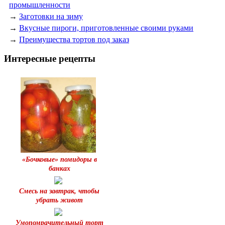
промышленности
→
Заготовки на зиму
→
Вкусные пироги, приготовленные своими руками
→
Преимущества тортов под заказ
Интересные рецепты
«Бочковые» помидоры в
банках
Смесь на завтрак, чтобы
убрать живот
Умопомрачительный торт