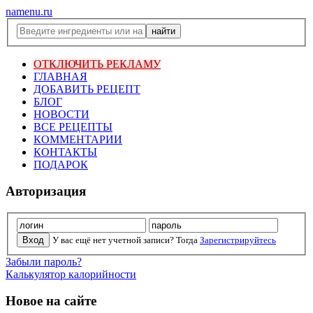
namenu.ru
ОТКЛЮЧИТЬ РЕКЛАМУ
ГЛАВНАЯ
ДОБАВИТЬ РЕЦЕПТ
БЛОГ
НОВОСТИ
ВСЕ РЕЦЕПТЫ
КОММЕНТАРИИ
КОНТАКТЫ
ПОДАРОК
Авторизация
У вас ещё нет учетной записи? Тогда
Зарегистрируйтесь
Забыли пароль?
Калькулятор калорийности
Новое на сайте