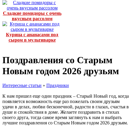
Сладкие помидоры с очень
вкусным рассолом
Курица с ананасами под
сыром в мультиварке
Поздравления со Старым
Новым годом 2026 друзьям
Интересные статьи
»
Праздники
К нам пришел еще один праздник – Старый Новый год, когда
появляется возможность еще раз пожелать своим друзьям
удачи в делах, любви бесконечной, радости в глазах, счастья в
душе и спокойствия в доме. Желаете поздравить в стихах
своего друга, тогда самое время заглянуть к нам и выбрать
лучшие поздравления со Старым Новым годом 2026 друзьям.