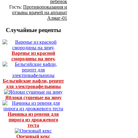
ребенок
Гость:
Противопоказания и
отзывы врачей на аппарат
Алмаг-01
Случайные рецепты
Варенье из красной
смородины на зиму,
Бельгийские вафли, рецепт
для электровафельницы
Яблоки сушеные на зиму
Начинка из ревеня для
пирога из дрожжевого
теста
Ореховый кекс