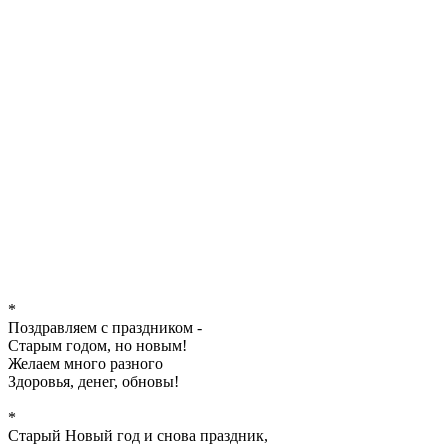
*
Поздравляем с праздником -
Старым годом, но новым!
Желаем много разного
Здоровья, денег, обновы!
*
Старый Новый год и снова праздник,