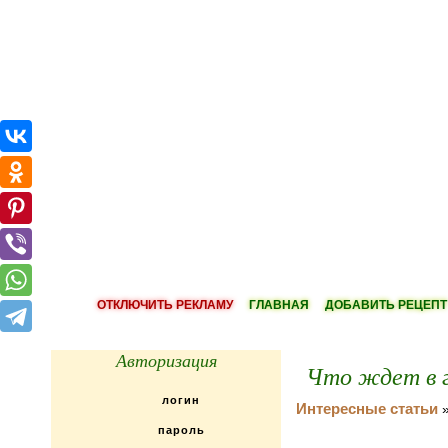
ОТКЛЮЧИТЬ РЕКЛАМУ
ГЛАВНАЯ
ДОБАВИТЬ РЕЦЕПТ
Авторизация
Что ждет в г
Интересные статьи