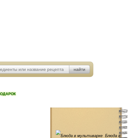
ОДАРОК
Блюда в