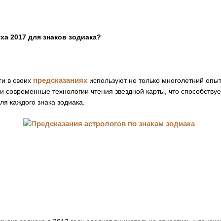
ха 2017 для знаков зодиака?
предсказаниях
и в своих
используют не только многолетний опыт
и современные технологии чтения звездной карты, что способству
ля каждого знака зодиака.