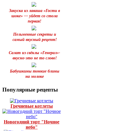
Закуска из лаваша «Гости в
шоке» — уйдет со стола
первая!
Пельменные секреты и
самый вкусный рецепт!
Салат из свёклы «Генерал»-
вкусно-это не то слово!
Бабушкины тонкие блины
на молоке
Популярные рецепты
Гречневые котлеты
Новогодний торт "Ночное
небо"