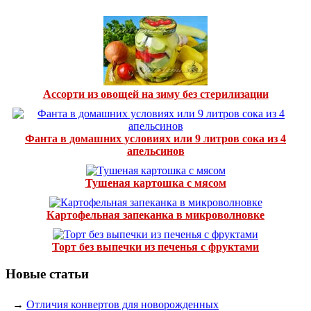
Ассорти из овощей на зиму без стерилизации
Фанта в домашних условиях или 9 литров сока из 4
апельсинов
Тушеная картошка с мясом
Картофельная запеканка в микроволновке
Торт без выпечки из печенья с фруктами
Новые статьи
→
Отличия конвертов для новорожденных