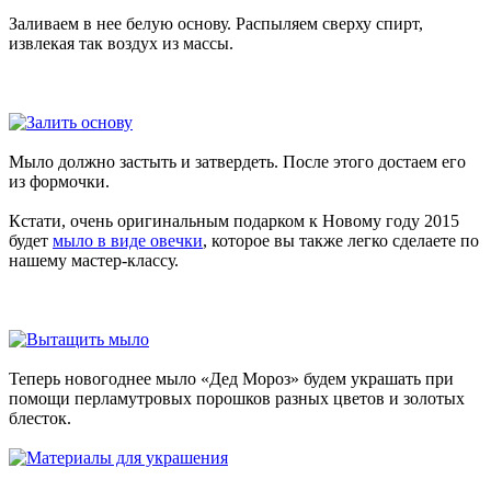
Заливаем в нее белую основу. Распыляем сверху спирт,
извлекая так воздух из массы.
Мыло должно застыть и затвердеть. После этого достаем его
из формочки.
Кстати, очень оригинальным подарком к Новому году 2015
будет
мыло в виде овечки
, которое вы также легко сделаете по
нашему мастер-классу.
Теперь новогоднее мыло «Дед Мороз» будем украшать при
помощи перламутровых порошков разных цветов и золотых
блесток.