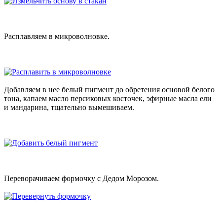
Расплавляем в микроволновке.
Добавляем в нее белый пигмент до обретения основой белого
тона, капаем масло персиковых косточек, эфирные масла ели
и мандарина, тщательно вымешиваем.
Переворачиваем формочку с Дедом Морозом.