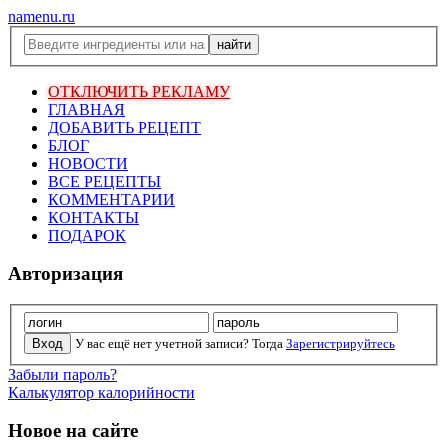
namenu.ru
ОТКЛЮЧИТЬ РЕКЛАМУ
ГЛАВНАЯ
ДОБАВИТЬ РЕЦЕПТ
БЛОГ
НОВОСТИ
ВСЕ РЕЦЕПТЫ
КОММЕНТАРИИ
КОНТАКТЫ
ПОДАРОК
Авторизация
У вас ещё нет учетной записи? Тогда
Зарегистрируйтесь
Забыли пароль?
Калькулятор калорийности
Новое на сайте