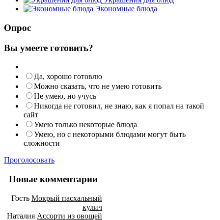
Экономные блюда
Опрос
Вы умеете готовить?
Да, хорошо готовлю
Можно сказать, что не умею готовить
Не умею, но учусь
Никогда не готовил, не знаю, как я попал на такой
сайт
Умею только некоторые блюда
Умею, но с некоторыми блюдами могут быть
сложности
Проголосовать
Новые комментарии
Гость
Мокрый пасхальный
кулич
Наталия
Ассорти из овощей