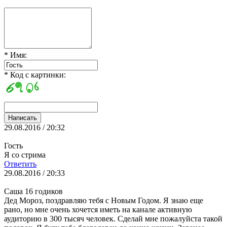
* Имя:
* Код с картинки:
29.08.2016 / 20:32
Гость
Я со стрима
Ответить
29.08.2016 / 20:33
Саша 16 годиков
Дед Мороз, поздравляю тебя с Новым Годом. Я знаю еще
рано, но мне очень хочется иметь на канале активную
аудиторию в 300 тысяч человек. Сделай мне пожалуйста такой