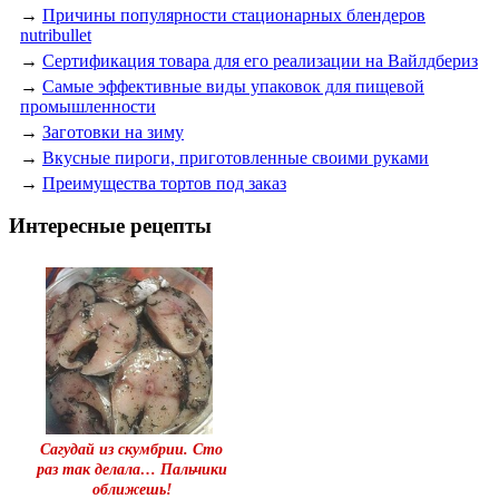
→
Причины популярности стационарных блендеров
nutribullet
→
Сертификация товара для его реализации на Вайлдбериз
→
Самые эффективные виды упаковок для пищевой
промышленности
→
Заготовки на зиму
→
Вкусные пироги, приготовленные своими руками
→
Преимущества тортов под заказ
Интересные рецепты
Сагудай из скумбрии. Сто
раз так делала… Пальчики
оближешь!