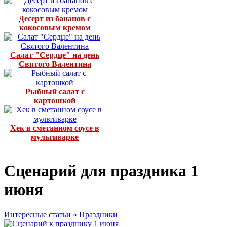
Десерт из бананов с
кокосовым кремом
Салат "Сердце" на день
Святого Валентина
Рыбный салат с
картошкой
Хек в сметанном соусе в
мультиварке
Сценарий для праздника 1
июня
Интересные статьи
»
Праздники