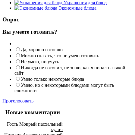
Украшения для блюд
Экономные блюда
Опрос
Вы умеете готовить?
Да, хорошо готовлю
Можно сказать, что не умею готовить
Не умею, но учусь
Никогда не готовил, не знаю, как я попал на такой
сайт
Умею только некоторые блюда
Умею, но с некоторыми блюдами могут быть
сложности
Проголосовать
Новые комментарии
Гость
Мокрый пасхальный
кулич
Наталия
Ассорти из овощей