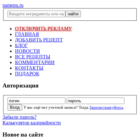
namenu.ru
ОТКЛЮЧИТЬ РЕКЛАМУ
ГЛАВНАЯ
ДОБАВИТЬ РЕЦЕПТ
БЛОГ
НОВОСТИ
ВСЕ РЕЦЕПТЫ
КОММЕНТАРИИ
КОНТАКТЫ
ПОДАРОК
Авторизация
У вас ещё нет учетной записи? Тогда
Зарегистрируйтесь
Забыли пароль?
Калькулятор калорийности
Новое на сайте