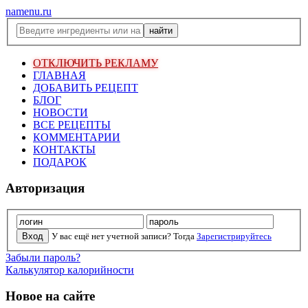
namenu.ru
ОТКЛЮЧИТЬ РЕКЛАМУ
ГЛАВНАЯ
ДОБАВИТЬ РЕЦЕПТ
БЛОГ
НОВОСТИ
ВСЕ РЕЦЕПТЫ
КОММЕНТАРИИ
КОНТАКТЫ
ПОДАРОК
Авторизация
У вас ещё нет учетной записи? Тогда
Зарегистрируйтесь
Забыли пароль?
Калькулятор калорийности
Новое на сайте