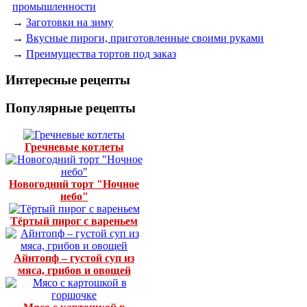
промышленности
→
Заготовки на зиму
→
Вкусные пироги, приготовленные своими руками
→
Преимущества тортов под заказ
Интересные рецепты
Популярные рецепты
Гречневые котлеты
Новогодний торт "Ночное
небо"
Тёртый пирог с вареньем
Айнтопф – густой суп из
мяса, грибов и овощей