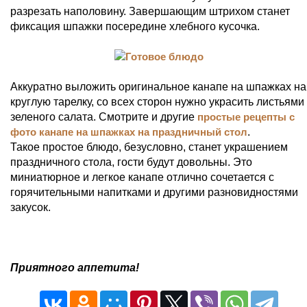
разрезать наполовину. Завершающим штрихом станет
фиксация шпажки посередине хлебного кусочка.
Аккуратно выложить оригинальное канапе на шпажках на
круглую тарелку, со всех сторон нужно украсить листьями
зеленого салата. Смотрите и другие
простые рецепты с
фото канапе на шпажках на праздничный стол
.
Такое простое блюдо, безусловно, станет украшением
праздничного стола, гости будут довольны. Это
миниатюрное и легкое канапе отлично сочетается с
горячительными напитками и другими разновидностями
закусок.
Приятного аппетита!