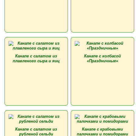
Канапе с салатом из
Канапе с колбасой
плавленого сыра и яиц
«Праздничные»
Канапе с салатом из
Канапе с крабовыми
рубленой сельди
палочками и помидорами