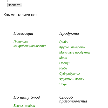
Комментариев нет..
Навигация
Продукты
Политика
Грибы
конфиденциальности
Крупы, макароны
Молочные продукты
Мясо
Овощи
Рыба
Субпродукты
Фрукты и ягоды
Яйца
По типу блюд
Способ
приготовления
Блины, оладьи