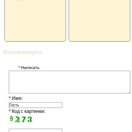
Комментарии
* Написать:
* Имя:
* Код с картинки: