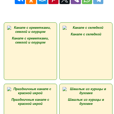
Канапе с селедкой
Канапе с креветками,
семгой и огурцом
Праздничные канапе с
Шашлык из курицы в
красной икрой
духовке