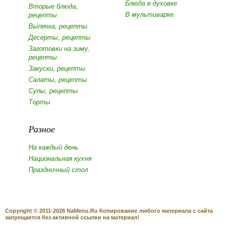
Блюда в духовке
Вторые блюда,
В мультиварке
рецепты
Выпечка, рецепты
Десерты, рецепты
Заготовки на зиму,
рецепты
Закуски, рецепты
Салаты, рецепты
Супы, рецепты
Торты
Разное
На каждый день
Национальная кухня
Праздничный стол
Copyright © 2011-2026 NaMenu.Ru Копирование любого материала с сайта
запрещается без активной ссылки на материал!