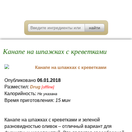
Канапе на шпажках с креветками
Опубликовано
06.01.2018
Разместил:
Drug
[offline]
Калорийность:
Не указана
Время приготовления:
15 мин
Канапе на шпажках с креветками и зеленой
разновидностью оливок – отличный вариант для