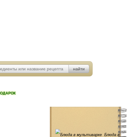
ОДАРОК
Блюда в