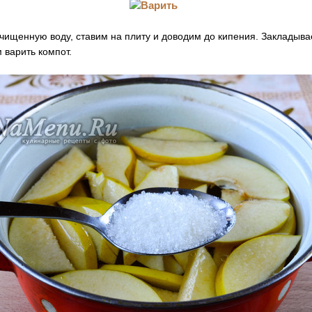
чищенную воду, ставим на плиту и доводим до кипения. Закладыв
 варить компот.