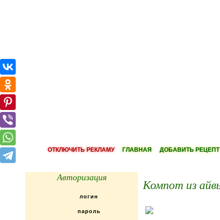
ОТКЛЮЧИТЬ РЕКЛАМУ
ГЛАВНАЯ
ДОБАВИТЬ РЕЦЕПТ
Авторизация
Компот из айв