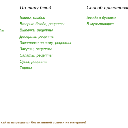
По типу блюд
Способ приготовл
Блины, оладьи
Блюда в духовке
Вторые блюда, рецепты
В мультиварке
ты
Выпечка, рецепты
Десерты, рецепты
Заготовки на зиму, рецепты
Закуски, рецепты
Салаты, рецепты
Супы, рецепты
Торты
 сайта запрещается без активной ссылки на материал!