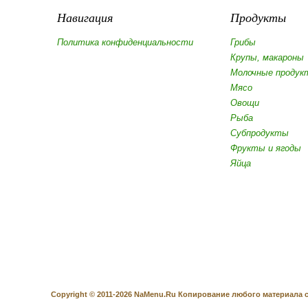
Навигация
Продукты
Политика конфиденциальности
Грибы
Крупы, макароны
Молочные продук
Мясо
Овощи
Рыба
Субпродукты
Фрукты и ягоды
Яйца
Copyright © 2011-2026 NaMenu.Ru Копирование любого материала с