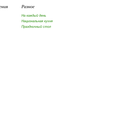
ения
Разное
На каждый день
Национальная кухня
Праздничный стол