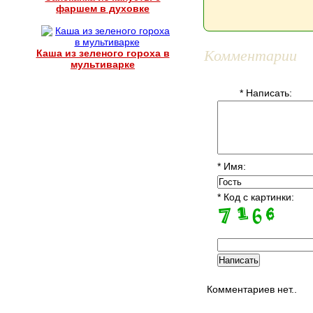
фаршем в духовке
Комментарии
Каша из зеленого гороха в
мультиварке
* Написать:
* Имя:
* Код с картинки:
Комментариев нет..