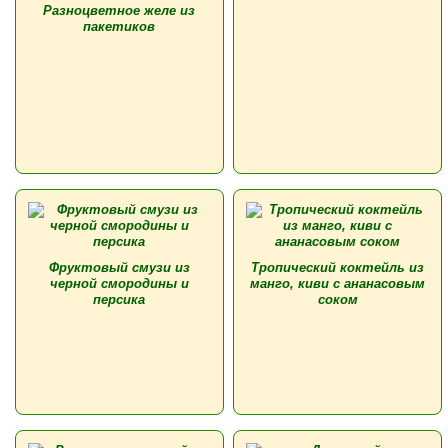
Разноцветное желе из
пакетиков
Фруктовый смузи из
Тропический коктейль из
черной смородины и
манго, киви с ананасовым
персика
соком