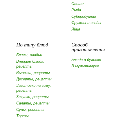
Овощи
Рыба
Субпродукты
Фрукты и ягоды
Яйца
По типу блюд
Способ
приготовления
Блины, оладьи
Блюда в духовке
Вторые блюда,
В мультиварке
рецепты
Выпечка, рецепты
Десерты, рецепты
Заготовки на зиму,
рецепты
Закуски, рецепты
Салаты, рецепты
Супы, рецепты
Торты