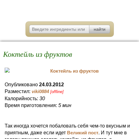
Коктейль из фруктов
Опубликовано
24.03.2012
Разместил:
viki0884
[offline]
Калорийность:
30
Время приготовления:
5 мин
Так иногда хочется побаловать себя чем-то вкусным и
приятным, даже если идет
Великий пост
. И тут мне в