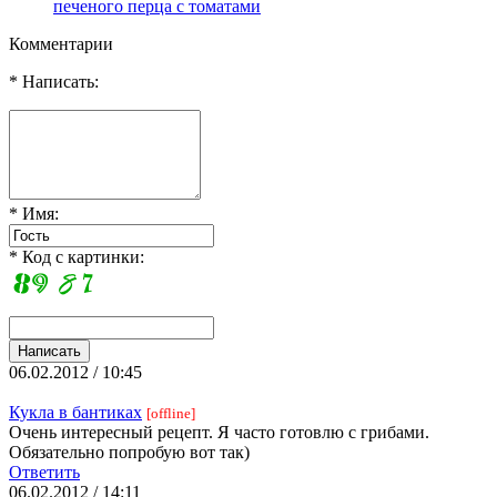
печеного перца с томатами
Комментарии
* Написать:
* Имя:
* Код с картинки:
06.02.2012 / 10:45
Кукла в бантиках
[offline]
Очень интересный рецепт. Я часто готовлю с грибами.
Обязательно попробую вот так)
Ответить
06.02.2012 / 14:11