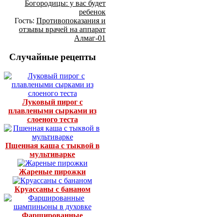
Богородицы: у вас будет
ребенок
Гость:
Противопоказания и
отзывы врачей на аппарат
Алмаг-01
Случайные рецепты
Луковый пирог с
плавлеными сырками из
слоеного теста
Пшенная каша с тыквой в
мультиварке
Жареные пирожки
Круассаны с бананом
Фаршированные