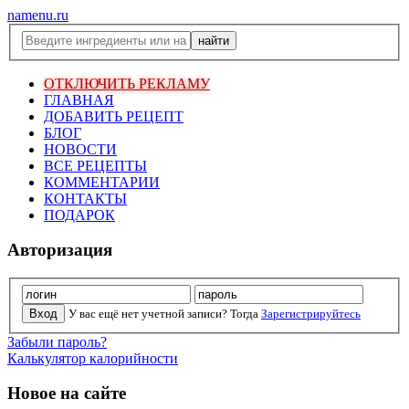
namenu.ru
ОТКЛЮЧИТЬ РЕКЛАМУ
ГЛАВНАЯ
ДОБАВИТЬ РЕЦЕПТ
БЛОГ
НОВОСТИ
ВСЕ РЕЦЕПТЫ
КОММЕНТАРИИ
КОНТАКТЫ
ПОДАРОК
Авторизация
У вас ещё нет учетной записи? Тогда
Зарегистрируйтесь
Забыли пароль?
Калькулятор калорийности
Новое на сайте