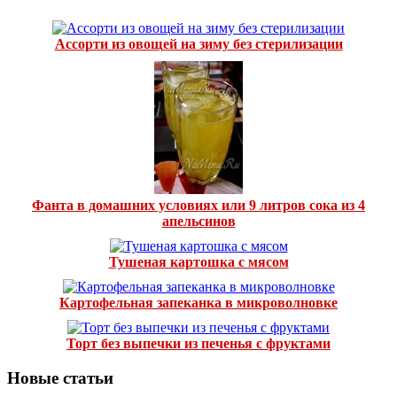
Ассорти из овощей на зиму без стерилизации
Фанта в домашних условиях или 9 литров сока из 4
апельсинов
Тушеная картошка с мясом
Картофельная запеканка в микроволновке
Торт без выпечки из печенья с фруктами
Новые статьи