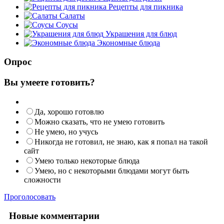
Рецепты для пикника
Салаты
Соусы
Украшения для блюд
Экономные блюда
Опрос
Вы умеете готовить?
Да, хорошо готовлю
Можно сказать, что не умею готовить
Не умею, но учусь
Никогда не готовил, не знаю, как я попал на такой
сайт
Умею только некоторые блюда
Умею, но с некоторыми блюдами могут быть
сложности
Проголосовать
Новые комментарии