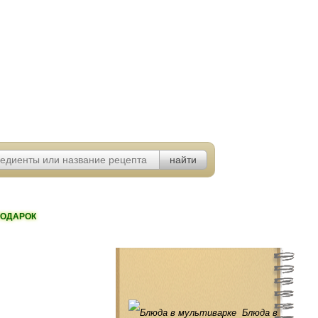
ОДАРОК
Блюда в