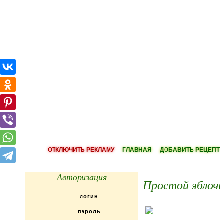
ОТКЛЮЧИТЬ РЕКЛАМУ
ГЛАВНАЯ
ДОБАВИТЬ РЕЦЕПТ
Авторизация
Простой яблоч