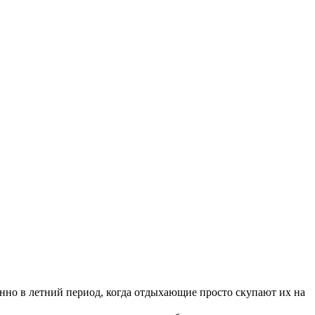
енно в летний период, когда отдыхающие просто скупают их на