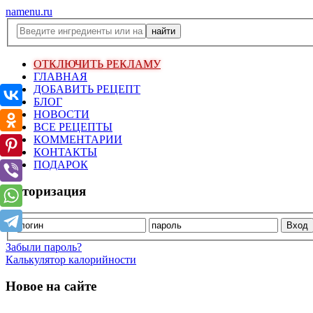
namenu.ru
ОТКЛЮЧИТЬ РЕКЛАМУ
ГЛАВНАЯ
ДОБАВИТЬ РЕЦЕПТ
БЛОГ
НОВОСТИ
ВСЕ РЕЦЕПТЫ
КОММЕНТАРИИ
КОНТАКТЫ
ПОДАРОК
Авторизация
Забыли пароль?
Калькулятор калорийности
Новое на сайте