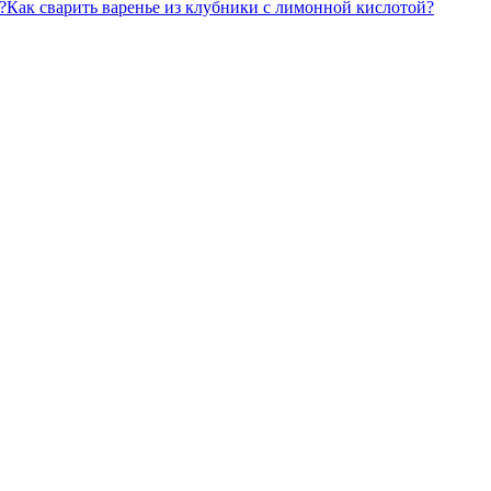
Как сварить варенье из клубники с лимонной кислотой?