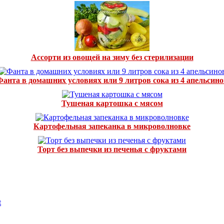
Ассорти из овощей на зиму без стерилизации
Фанта в домашних условиях или 9 литров сока из 4 апельсино
Тушеная картошка с мясом
Картофельная запеканка в микроволновке
Торт без выпечки из печенья с фруктами
t