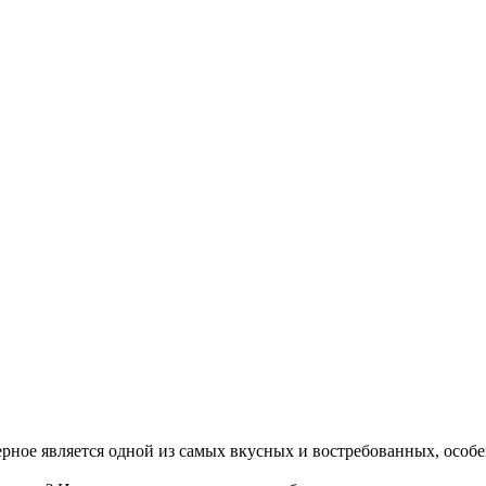
верное является одной из самых вкусных и востребованных, особ