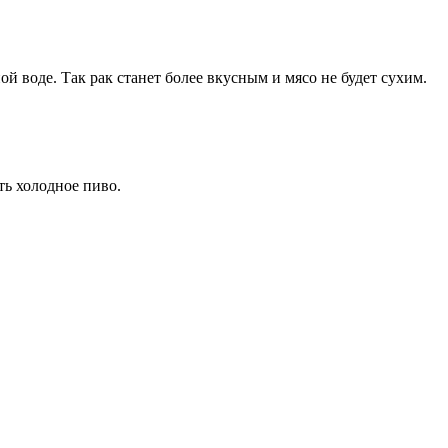
ой воде. Так рак станет более вкусным и мясо не будет сухим.
ть холодное пиво.