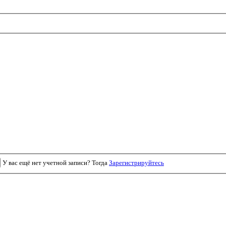
У вас ещё нет учетной записи? Тогда
Зарегистрируйтесь