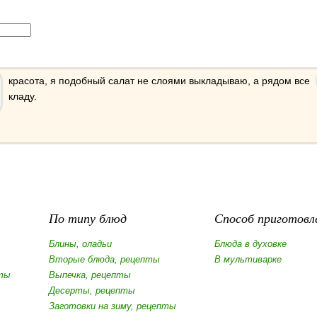
красота, я подобный салат не слоями выкладываю, а рядом все
кладу.
По типу блюд
Способ приготовл
Блины, оладьи
Блюда в духовке
Вторые блюда, рецепты
В мультиварке
ты
Выпечка, рецепты
Десерты, рецепты
Заготовки на зиму, рецепты