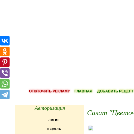
ОТКЛЮЧИТЬ РЕКЛАМУ
ГЛАВНАЯ
ДОБАВИТЬ РЕЦЕПТ
Авторизация
Салат "Цветоч