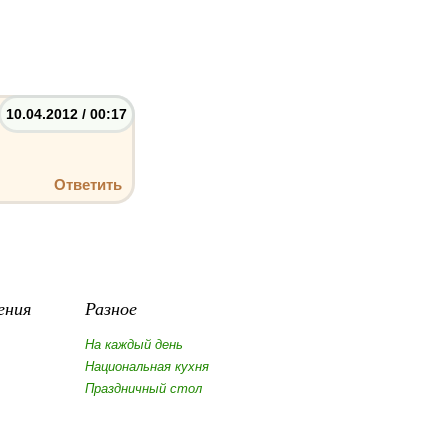
10.04.2012 / 00:17
Ответить
ения
Разное
На каждый день
Национальная кухня
Праздничный стол