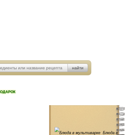
ОДАРОК
Блюда в