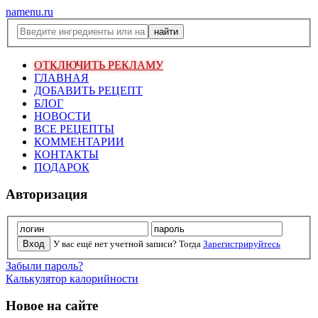
namenu.ru
ОТКЛЮЧИТЬ РЕКЛАМУ
ГЛАВНАЯ
ДОБАВИТЬ РЕЦЕПТ
БЛОГ
НОВОСТИ
ВСЕ РЕЦЕПТЫ
КОММЕНТАРИИ
КОНТАКТЫ
ПОДАРОК
Авторизация
У вас ещё нет учетной записи? Тогда
Зарегистрируйтесь
Забыли пароль?
Калькулятор калорийности
Новое на сайте