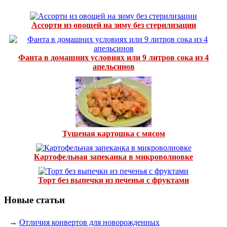
Ассорти из овощей на зиму без стерилизации
Фанта в домашних условиях или 9 литров сока из 4
апельсинов
Тушеная картошка с мясом
Картофельная запеканка в микроволновке
Торт без выпечки из печенья с фруктами
Новые статьи
→
Отличия конвертов для новорожденных