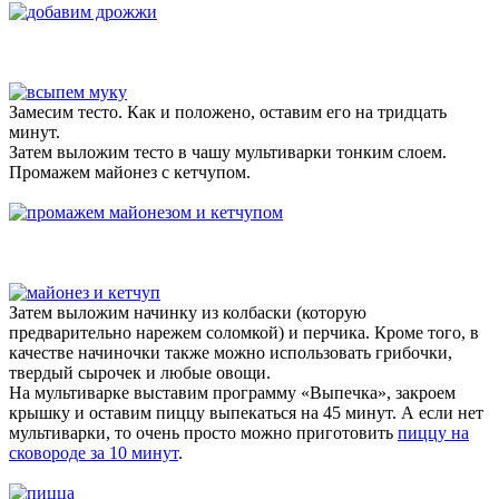
Замесим тесто. Как и положено, оставим его на тридцать
минут.
Затем выложим тесто в чашу мультиварки тонким слоем.
Промажем майонез с кетчупом.
Затем выложим начинку из колбаски (которую
предварительно нарежем соломкой) и перчика. Кроме того, в
качестве начиночки также можно использовать грибочки,
твердый сырочек и любые овощи.
На мультиварке выставим программу «Выпечка», закроем
крышку и оставим пиццу выпекаться на 45 минут. А если нет
мультиварки, то очень просто можно приготовить
пиццу на
сковороде за 10 минут
.