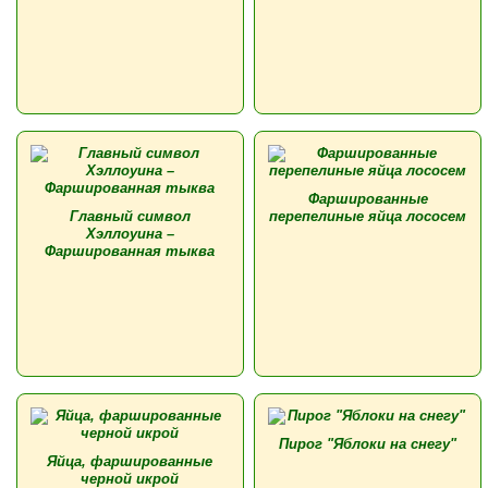
Фаршированные
Главный символ
перепелиные яйца лососем
Хэллоуина –
Фаршированная тыква
Пирог "Яблоки на снегу"
Яйца, фаршированные
черной икрой