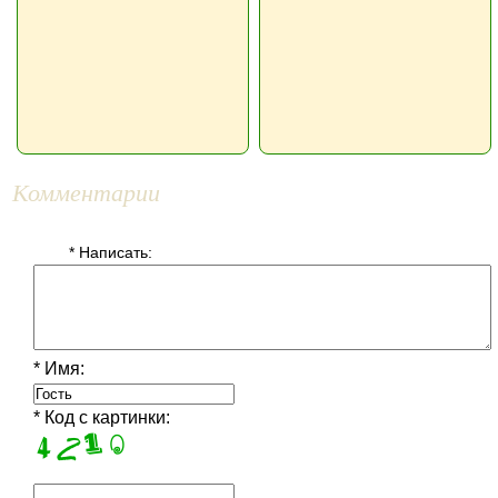
Комментарии
* Написать:
* Имя:
* Код с картинки: