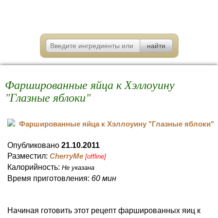
Фаршированные яйца к Хэллоуину
"Глазные яблоки"
Опубликовано
21.10.2011
Разместил:
CherryMe
[offline]
Калорийность:
Не указана
Время приготовления:
60 мин
Начиная готовить этот рецепт фаршированных яиц к