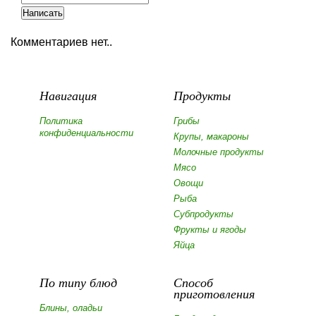
Комментариев нет..
Навигация
Продукты
Политика
Грибы
конфиденциальности
Крупы, макароны
Молочные продукты
Мясо
Овощи
Рыба
Субпродукты
Фрукты и ягоды
Яйца
По типу блюд
Способ
приготовления
Блины, оладьи