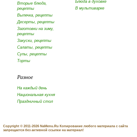
Блюда в духовке
Вторые блюда,
В мультиварке
рецепты
Выпечка, рецепты
Десерты, рецепты
Заготовки на зиму,
рецепты
Закуски, рецепты
Салаты, рецепты
Супы, рецепты
Торты
Разное
На каждый день
Национальная кухня
Праздничный стол
Copyright © 2011-2026 NaMenu.Ru Копирование любого материала с сайта
запрещается без активной ссылки на материал!