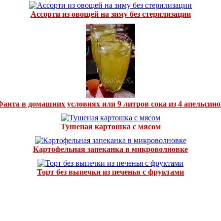
Ассорти из овощей на зиму без стерилизации
Фанта в домашних условиях или 9 литров сока из 4 апельсино
Тушеная картошка с мясом
Картофельная запеканка в микроволновке
Торт без выпечки из печенья с фруктами