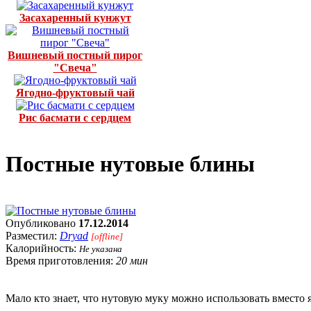
Засахаренный кунжут
Вишневый постный пирог
"Свеча"
Ягодно-фруктовый чай
Рис басмати с сердцем
Постные нутовые блины
Опубликовано
17.12.2014
Разместил:
Dryad
[offline]
Калорийность:
Не указана
Время приготовления:
20 мин
Мало кто знает, что нутовую муку можно использовать вместо 