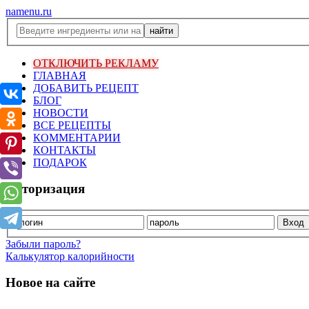
namenu.ru
ОТКЛЮЧИТЬ РЕКЛАМУ
ГЛАВНАЯ
ДОБАВИТЬ РЕЦЕПТ
БЛОГ
НОВОСТИ
ВСЕ РЕЦЕПТЫ
КОММЕНТАРИИ
КОНТАКТЫ
ПОДАРОК
Авторизация
Забыли пароль?
Калькулятор калорийности
Новое на сайте