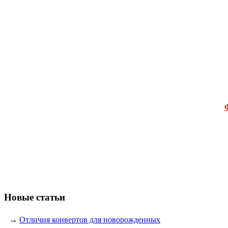
Новые статьи
→
Отличия конвертов для новорожденных