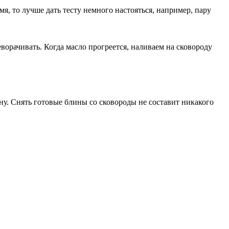
я, то лучше дать тесту немного настояться, например, пару
ворачивать. Когда масло прогреется, наливаем на сковороду
ну. Снять готовые блины со сковороды не составит никакого