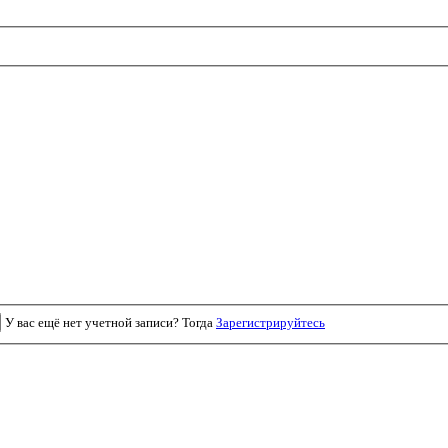
У вас ещё нет учетной записи? Тогда
Зарегистрируйтесь