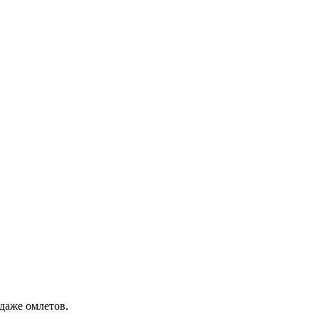
даже омлетов.