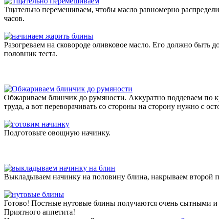
Тщательно перемешиваем, чтобы масло равномерно распределило
часов.
Разогреваем на сковороде оливковое масло. Его должно быть до
половник теста.
Обжариваем блинчик до румяности. Аккуратно поддеваем по кр
труда, а вот переворачивать со стороны на сторону нужно с ос
Подготовьте овощную начинку.
Выкладываем начинку на половину блина, накрываем второй 
Готово! Постные нутовые блины получаются очень сытными и
Приятного аппетита!