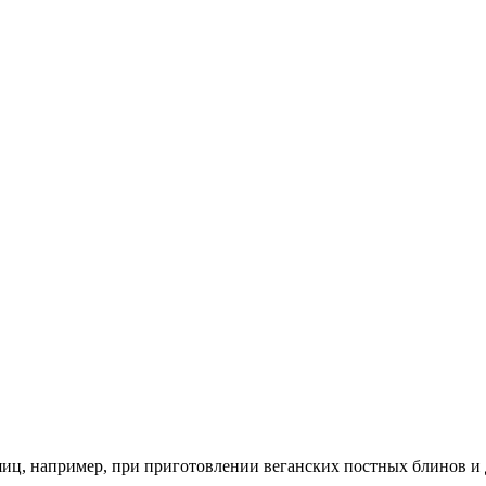
яиц, например, при приготовлении веганских постных блинов и 