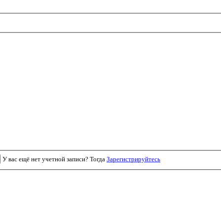
У вас ещё нет учетной записи? Тогда
Зарегистрируйтесь