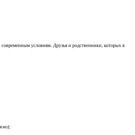
современным условиям. Друзья и родственники, которых я
жно);