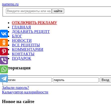
namenu.ru
ОТКЛЮЧИТЬ РЕКЛАМУ
ГЛАВНАЯ
ДОБАВИТЬ РЕЦЕПТ
БЛОГ
НОВОСТИ
ВСЕ РЕЦЕПТЫ
КОММЕНТАРИИ
КОНТАКТЫ
ПОДАРОК
Авторизация
Забыли пароль?
Калькулятор калорийности
Новое на сайте