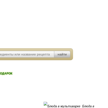
ОДАРОК
Блюда в