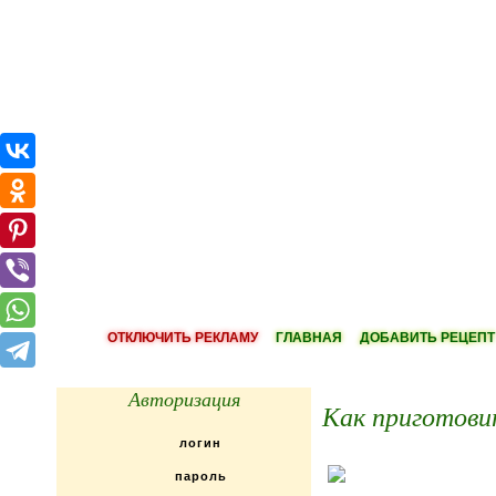
ОТКЛЮЧИТЬ РЕКЛАМУ
ГЛАВНАЯ
ДОБАВИТЬ РЕЦЕПТ
Авторизация
Как приготови