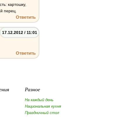
сть: картошку,
ий перец.
Ответить
17.12.2012 / 11:01
Ответить
ения
Разное
На каждый день
Национальная кухня
Праздничный стол