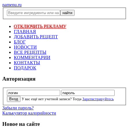
namenu.ru
ОТКЛЮЧИТЬ РЕКЛАМУ
ГЛАВНАЯ
ДОБАВИТЬ РЕЦЕПТ
БЛОГ
НОВОСТИ
ВСЕ РЕЦЕПТЫ
КОММЕНТАРИИ
КОНТАКТЫ
ПОДАРОК
Авторизация
У вас ещё нет учетной записи? Тогда
Зарегистрируйтесь
Забыли пароль?
Калькулятор калорийности
Новое на сайте