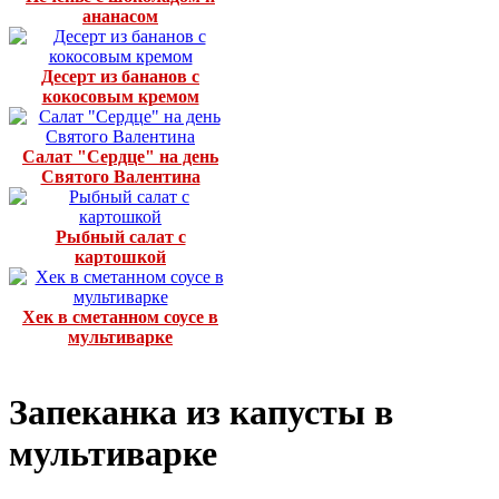
ананасом
Десерт из бананов с
кокосовым кремом
Салат "Сердце" на день
Святого Валентина
Рыбный салат с
картошкой
Хек в сметанном соусе в
мультиварке
Запеканка из капусты в
мультиварке