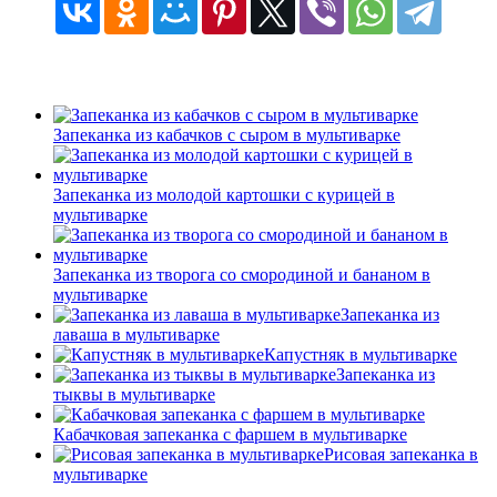
Запеканка из кабачков с сыром в мультиварке
Запеканка из молодой картошки с курицей в
мультиварке
Запеканка из творога со смородиной и бананом в
мультиварке
Запеканка из
лаваша в мультиварке
Капустняк в мультиварке
Запеканка из
тыквы в мультиварке
Кабачковая запеканка с фаршем в мультиварке
Рисовая запеканка в
мультиварке