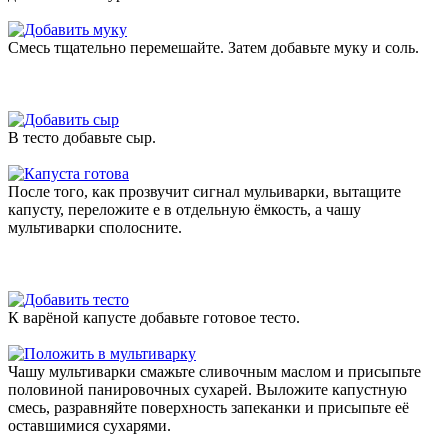
Смесь тщательно перемешайте. Затем добавьте муку и соль.
В тесто добавьте сыр.
После того, как прозвучит сигнал мульиварки, вытащите
капусту, переложите е в отдельную ёмкость, а чашу
мультиварки сполосните.
К варёной капусте добавьте готовое тесто.
Чашу мультиварки смажьте сливочным маслом и присыпьте
половиной панировочных сухарей. Выложите капустную
смесь, разравняйте поверхность запеканки и присыпьте её
оставшимися сухарями.