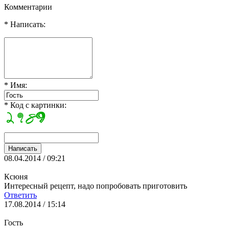
Комментарии
* Написать:
* Имя:
* Код с картинки:
08.04.2014 / 09:21
Ксюня
Интересный рецепт, надо попробовать приготовить
Ответить
17.08.2014 / 15:14
Гость