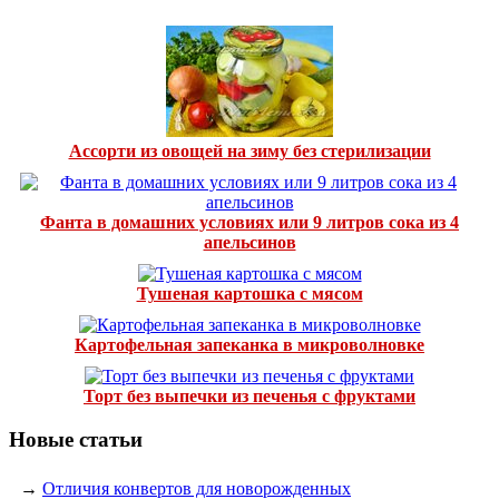
Ассорти из овощей на зиму без стерилизации
Фанта в домашних условиях или 9 литров сока из 4
апельсинов
Тушеная картошка с мясом
Картофельная запеканка в микроволновке
Торт без выпечки из печенья с фруктами
Новые статьи
→
Отличия конвертов для новорожденных