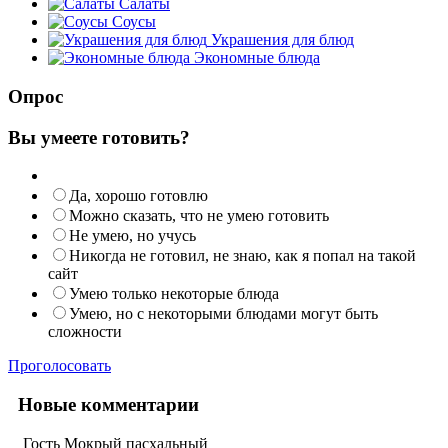
Салаты
Соусы
Украшения для блюд
Экономные блюда
Опрос
Вы умеете готовить?
Да, хорошо готовлю
Можно сказать, что не умею готовить
Не умею, но учусь
Никогда не готовил, не знаю, как я попал на такой
сайт
Умею только некоторые блюда
Умею, но с некоторыми блюдами могут быть
сложности
Проголосовать
Новые комментарии
Гость
Мокрый пасхальный