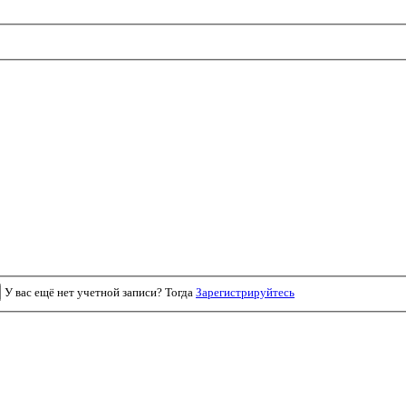
У вас ещё нет учетной записи? Тогда
Зарегистрируйтесь