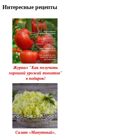
Интересные рецепты
Журнал "Как получить
хороший урожай томатов"
в подарок!
Салат «Минутный»,