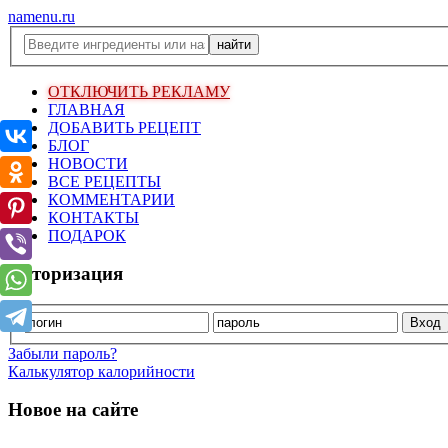
namenu.ru
ОТКЛЮЧИТЬ РЕКЛАМУ
ГЛАВНАЯ
ДОБАВИТЬ РЕЦЕПТ
БЛОГ
НОВОСТИ
ВСЕ РЕЦЕПТЫ
КОММЕНТАРИИ
КОНТАКТЫ
ПОДАРОК
Авторизация
Забыли пароль?
Калькулятор калорийности
Новое на сайте