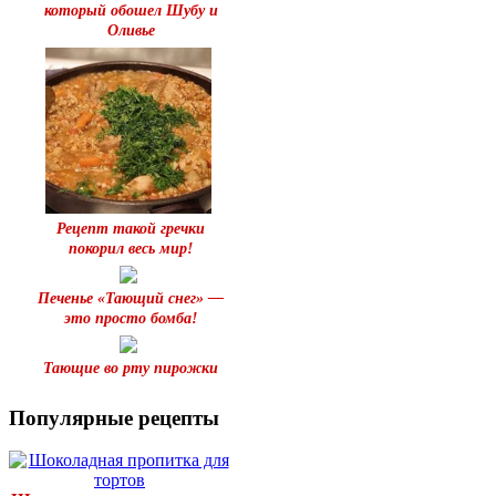
который обошел Шубу и
Оливье
Рецепт такой гречки
покорил весь мир!
Печенье «Тающий снег» —
это просто бомба!
Тающие во рту пирожки
Популярные рецепты